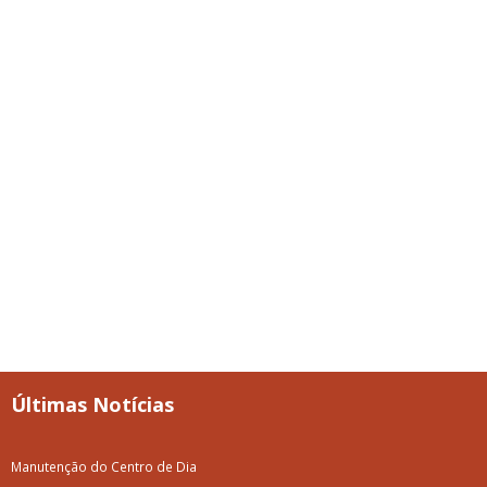
Últimas Notícias
Manutenção do Centro de Dia