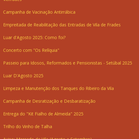
Campanha de Vacinação Antirrábica
Empreitada de Reabilitação das Entradas de Vila de Frades
Luar d'Agosto 2025: Como foi?
Concerto com "Os Relíquia"
Passeio para Idosos, Reformados e Pensionistas - Setúbal 2025
Luar D'Agosto 2025
Limpeza e Manutenção dos Tanques do Ribeiro da Vila
Campanha de Desratização e Desbaratização
Entrega do "Kit Fialho de Almeida" 2025
Trilho do Vinho de Talha