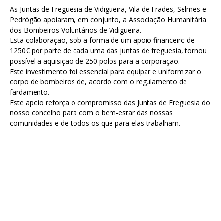
As Juntas de Freguesia de Vidigueira, Vila de Frades, Selmes e
Pedrógão apoiaram, em conjunto, a Associação Humanitária
dos Bombeiros Voluntários de Vidigueira.
Esta colaboração, sob a forma de um apoio financeiro de
1250€ por parte de cada uma das juntas de freguesia, tornou
possível a aquisição de 250 polos para a corporação.
Este investimento foi essencial para equipar e uniformizar o
corpo de bombeiros de, acordo com o regulamento de
fardamento.
Este apoio reforça o compromisso das Juntas de Freguesia do
nosso concelho para com o bem-estar das nossas
comunidades e de todos os que para elas trabalham.