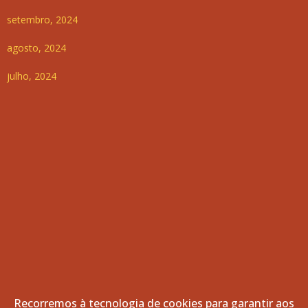
setembro, 2024
agosto, 2024
julho, 2024
Recorremos à tecnologia de cookies para garantir aos