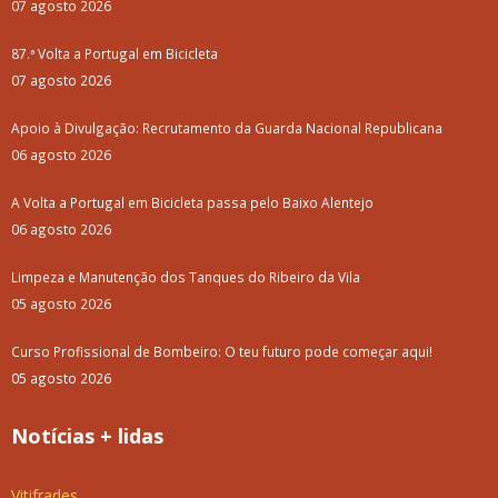
07 agosto 2026
87.ª Volta a Portugal em Bicicleta
07 agosto 2026
Apoio à Divulgação: Recrutamento da Guarda Nacional Republicana
06 agosto 2026
A Volta a Portugal em Bicicleta passa pelo Baixo Alentejo
06 agosto 2026
Limpeza e Manutenção dos Tanques do Ribeiro da Vila
05 agosto 2026
Curso Profissional de Bombeiro: O teu futuro pode começar aqui!
05 agosto 2026
Notícias + lidas
Vitifrades