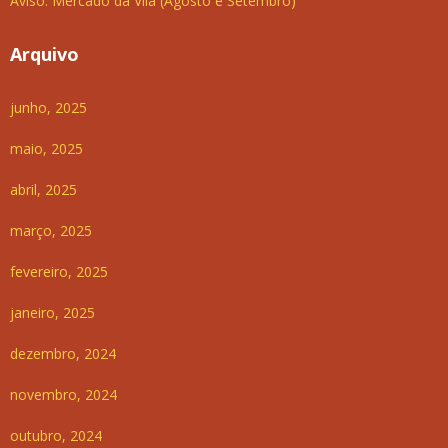
Aviso: Mercado da Vila (Agosto e Setembro)
Arquivo
junho, 2025
maio, 2025
abril, 2025
março, 2025
fevereiro, 2025
janeiro, 2025
dezembro, 2024
novembro, 2024
outubro, 2024