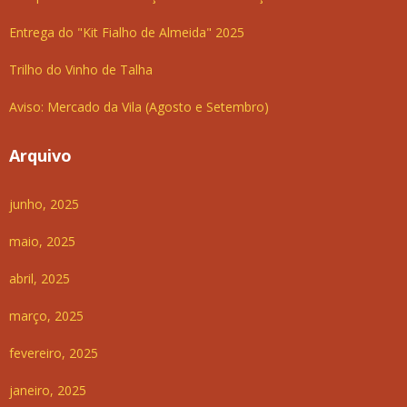
Entrega do "Kit Fialho de Almeida" 2025
Trilho do Vinho de Talha
Aviso: Mercado da Vila (Agosto e Setembro)
Arquivo
junho, 2025
maio, 2025
abril, 2025
março, 2025
fevereiro, 2025
janeiro, 2025