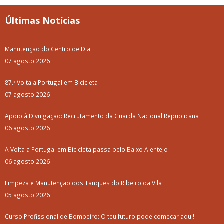
Últimas Notícias
Manutenção do Centro de Dia
07 agosto 2026
87.ª Volta a Portugal em Bicicleta
07 agosto 2026
Apoio à Divulgação: Recrutamento da Guarda Nacional Republicana
06 agosto 2026
A Volta a Portugal em Bicicleta passa pelo Baixo Alentejo
06 agosto 2026
Limpeza e Manutenção dos Tanques do Ribeiro da Vila
05 agosto 2026
Curso Profissional de Bombeiro: O teu futuro pode começar aqui!