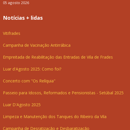
05 agosto 2026
Notícias + lidas
Vitifrades
Campanha de Vacinação Antirrábica
Empreitada de Reabilitação das Entradas de Vila de Frades
Luar d'Agosto 2025: Como foi?
Concerto com "Os Relíquia"
Passeio para Idosos, Reformados e Pensionistas - Setúbal 2025
Luar D'Agosto 2025
Limpeza e Manutenção dos Tanques do Ribeiro da Vila
Campanha de Desratização e Desbaratização