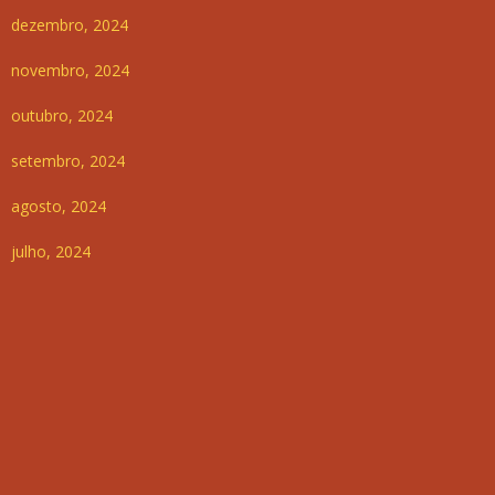
dezembro, 2024
novembro, 2024
outubro, 2024
setembro, 2024
agosto, 2024
julho, 2024