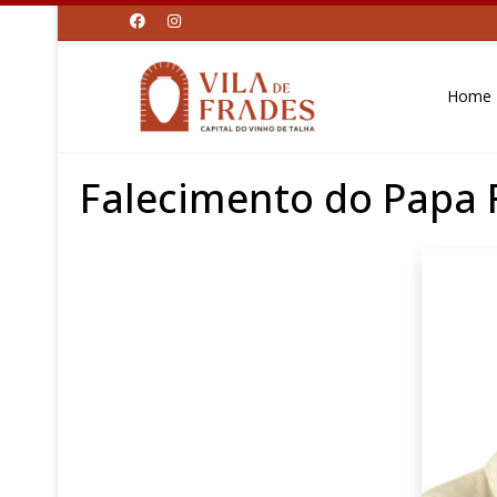
Home
Falecimento do Papa F