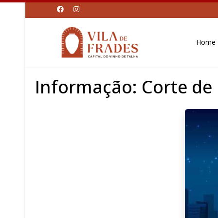
Home
Informação: Corte de