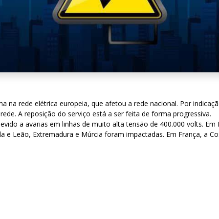
na rede elétrica europeia, que afetou a rede nacional. Por indicaçã
rede. A reposição do serviço está a ser feita de forma progressiva.
evido a avarias em linhas de muito alta tensão de 400.000 volts. 
tela e Leão, Extremadura e Múrcia foram impactadas. Em França, a 