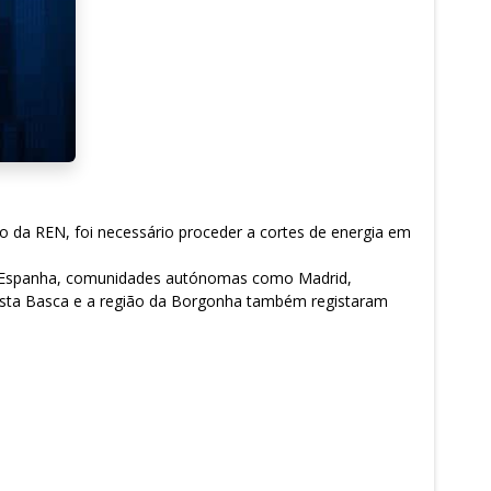
o da REN, foi necessário proceder a cortes de energia em
Em Espanha, comunidades autónomas como Madrid,
Costa Basca e a região da Borgonha também registaram