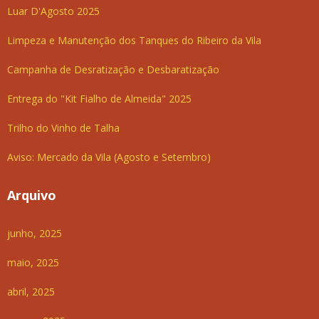
Luar D'Agosto 2025
Limpeza e Manutenção dos Tanques do Ribeiro da Vila
Campanha de Desratização e Desbaratização
Entrega do "Kit Fialho de Almeida" 2025
Trilho do Vinho de Talha
Aviso: Mercado da Vila (Agosto e Setembro)
Arquivo
junho, 2025
maio, 2025
abril, 2025