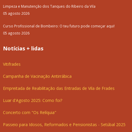
Limpeza e Manutenção dos Tanques do Ribeiro da Vila
05 agosto 2026
Curso Profissional de Bombeiro: O teu futuro pode começar aqui!
05 agosto 2026
Notícias + lidas
Vitifrades
Campanha de Vacinação Antirrábica
Empreitada de Reabilitação das Entradas de Vila de Frades
Luar d'Agosto 2025: Como foi?
Concerto com "Os Relíquia"
Passeio para Idosos, Reformados e Pensionistas - Setúbal 2025