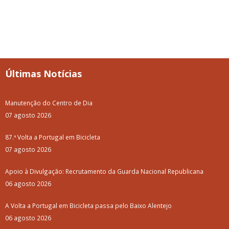
Últimas Notícias
Manutenção do Centro de Dia
07 agosto 2026
87.ª Volta a Portugal em Bicicleta
07 agosto 2026
Apoio à Divulgação: Recrutamento da Guarda Nacional Republicana
06 agosto 2026
A Volta a Portugal em Bicicleta passa pelo Baixo Alentejo
06 agosto 2026