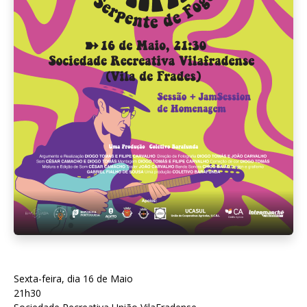
Sexta-feira, dia 16 de Maio
21h30