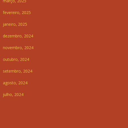
março, 2025
fevereiro, 2025
janeiro, 2025
dezembro, 2024
novembro, 2024
outubro, 2024
setembro, 2024
agosto, 2024
julho, 2024