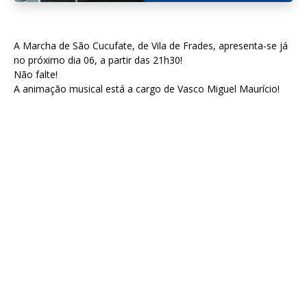
A Marcha de São Cucufate, de Vila de Frades, apresenta-se já
no próximo dia 06, a partir das 21h30!
Não falte!
A animação musical está a cargo de Vasco Miguel Maurício!