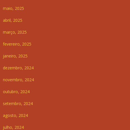
maio, 2025
abril, 2025
março, 2025
fevereiro, 2025
janeiro, 2025
dezembro, 2024
novembro, 2024
outubro, 2024
setembro, 2024
agosto, 2024
julho, 2024