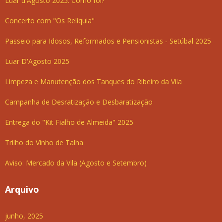
Luar d'Agosto 2025: Como foi?
Concerto com "Os Relíquia"
Passeio para Idosos, Reformados e Pensionistas - Setúbal 2025
Luar D'Agosto 2025
Limpeza e Manutenção dos Tanques do Ribeiro da Vila
Campanha de Desratização e Desbaratização
Entrega do "Kit Fialho de Almeida" 2025
Trilho do Vinho de Talha
Aviso: Mercado da Vila (Agosto e Setembro)
Arquivo
junho, 2025