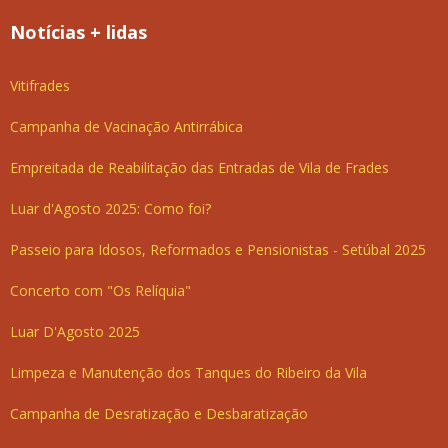
Notícias + lidas
Vitifrades
Campanha de Vacinação Antirrábica
Empreitada de Reabilitação das Entradas de Vila de Frades
Luar d'Agosto 2025: Como foi?
Passeio para Idosos, Reformados e Pensionistas - Setúbal 2025
Concerto com "Os Relíquia"
Luar D'Agosto 2025
Limpeza e Manutenção dos Tanques do Ribeiro da Vila
Campanha de Desratização e Desbaratização