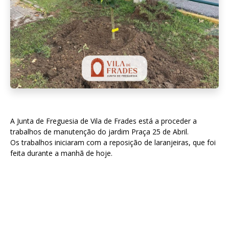
A Junta de Freguesia de Vila de Frades está a proceder a
trabalhos de manutenção do jardim Praça 25 de Abril.
Os trabalhos iniciaram com a reposição de laranjeiras, que foi
feita durante a manhã de hoje.