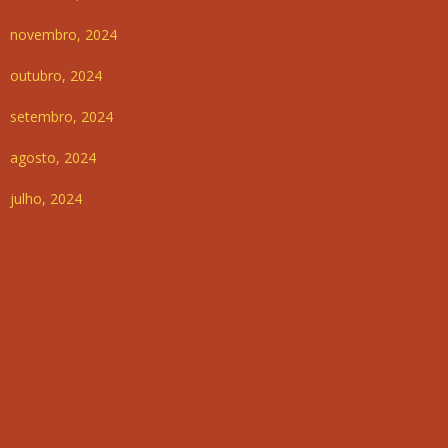
novembro, 2024
outubro, 2024
setembro, 2024
agosto, 2024
julho, 2024