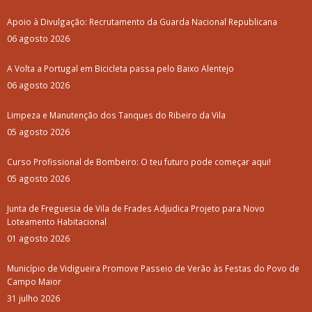
Apoio à Divulgação: Recrutamento da Guarda Nacional Republicana
06 agosto 2026
A Volta a Portugal em Bicicleta passa pelo Baixo Alentejo
06 agosto 2026
Limpeza e Manutenção dos Tanques do Ribeiro da Vila
05 agosto 2026
Curso Profissional de Bombeiro: O teu futuro pode começar aqui!
05 agosto 2026
Junta de Freguesia de Vila de Frades Adjudica Projeto para Novo
Loteamento Habitacional
01 agosto 2026
Município de Vidigueira Promove Passeio de Verão às Festas do Povo de
Campo Maior
31 julho 2026