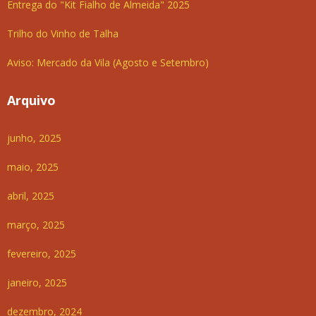
Entrega do "Kit Fialho de Almeida" 2025
Trilho do Vinho de Talha
Aviso: Mercado da Vila (Agosto e Setembro)
Arquivo
junho, 2025
maio, 2025
abril, 2025
março, 2025
fevereiro, 2025
janeiro, 2025
dezembro, 2024