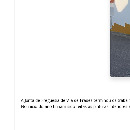
A Junta de Freguesia de Vila de Frades terminou os traba
No inicio do ano tinham sido feitas as pinturas interior