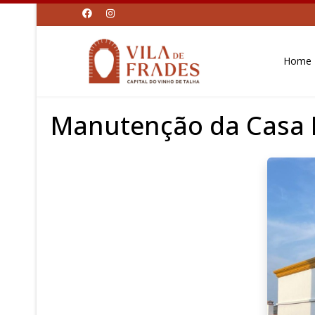
Home
Manutenção da Casa 