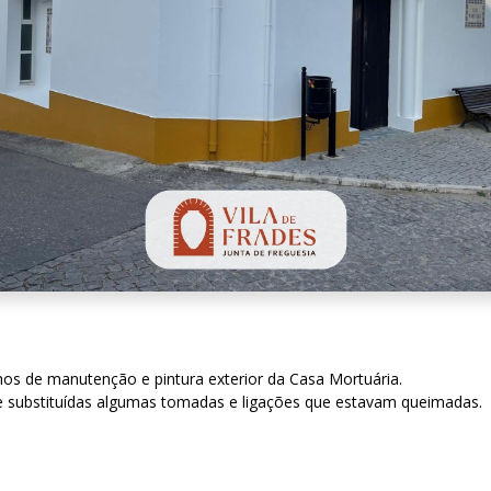
lhos de manutenção e pintura exterior da Casa Mortuária.
es e substituídas algumas tomadas e ligações que estavam queimadas.