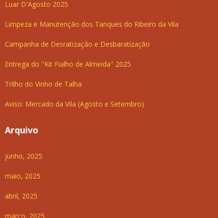
Luar D'Agosto 2025
Limpeza e Manutenção dos Tanques do Ribeiro da Vila
Campanha de Desratização e Desbaratização
Entrega do "Kit Fialho de Almeida" 2025
Trilho do Vinho de Talha
Aviso: Mercado da Vila (Agosto e Setembro)
Arquivo
junho, 2025
maio, 2025
abril, 2025
março, 2025