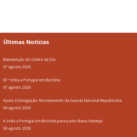
Últimas Notícias
Manutenção do Centro de Dia
07 agosto 2026
87.ª Volta a Portugal em Bicicleta
07 agosto 2026
Apoio à Divulgação: Recrutamento da Guarda Nacional Republicana
06 agosto 2026
A Volta a Portugal em Bicicleta passa pelo Baixo Alentejo
06 agosto 2026