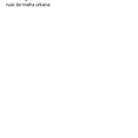
ruas da malha urbana;