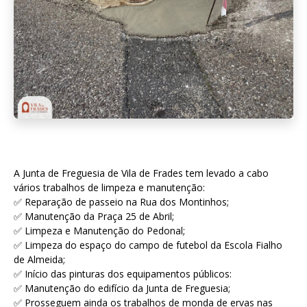
A Junta de Freguesia de Vila de Frades tem levado a cabo
vários trabalhos de limpeza e manutenção:
✅ Reparação de passeio na Rua dos Montinhos;
✅ Manutenção da Praça 25 de Abril;
✅ Limpeza e Manutenção do Pedonal;
✅ Limpeza do espaço do campo de futebol da Escola Fialho
de Almeida;
✅ Início das pinturas dos equipamentos públicos:
✅ Manutenção do edifício da Junta de Freguesia;
✅ Prosseguem ainda os trabalhos de monda de ervas nas