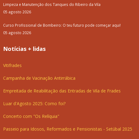
Limpeza e Manutenção dos Tanques do Ribeiro da Vila
05 agosto 2026
Curso Profissional de Bombeiro: O teu futuro pode começar aqui!
05 agosto 2026
Notícias + lidas
Vitifrades
Campanha de Vacinação Antirrábica
Empreitada de Reabilitação das Entradas de Vila de Frades
Luar d'Agosto 2025: Como foi?
Concerto com "Os Relíquia"
Passeio para Idosos, Reformados e Pensionistas - Setúbal 2025