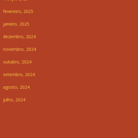
fevereiro, 2025
janeiro, 2025
dezembro, 2024
novembro, 2024
outubro, 2024
setembro, 2024
agosto, 2024
julho, 2024