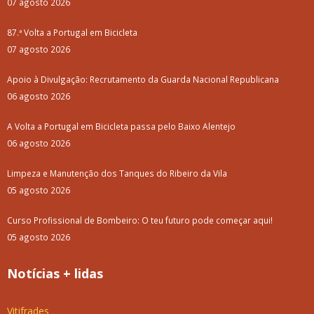
07 agosto 2026
87.ª Volta a Portugal em Bicicleta
07 agosto 2026
Apoio à Divulgação: Recrutamento da Guarda Nacional Republicana
06 agosto 2026
A Volta a Portugal em Bicicleta passa pelo Baixo Alentejo
06 agosto 2026
Limpeza e Manutenção dos Tanques do Ribeiro da Vila
05 agosto 2026
Curso Profissional de Bombeiro: O teu futuro pode começar aqui!
05 agosto 2026
Notícias + lidas
Vitifrades