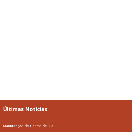
Últimas Notícias
Manutenção do Centro de Dia