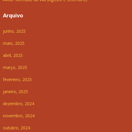
Arquivo
junho, 2025
maio, 2025
abril, 2025
março, 2025
fevereiro, 2025
janeiro, 2025
dezembro, 2024
novembro, 2024
outubro, 2024