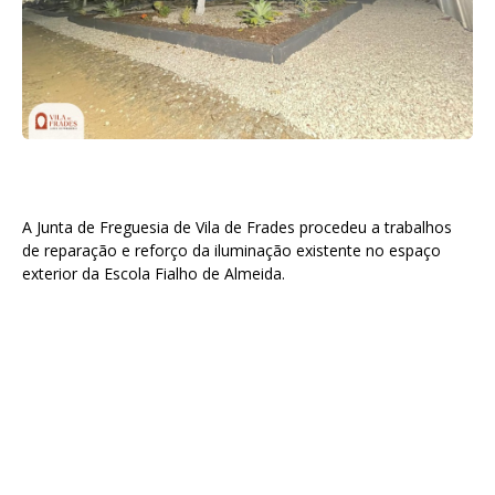
A Junta de Freguesia de Vila de Frades procedeu a trabalhos
de reparação e reforço da iluminação existente no espaço
exterior da Escola Fialho de Almeida.