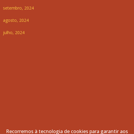
setembro, 2024
agosto, 2024
julho, 2024
Recorremos à tecnologia de cookies para garantir aos