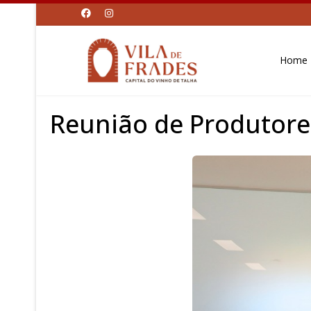
Home
Reunião de Produtore