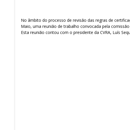
No âmbito do processo de revisão das regras de certifica
Maio, uma reunião de trabalho convocada pela comissão 
Esta reunião contou com o presidente da CVRA, Luís Seque