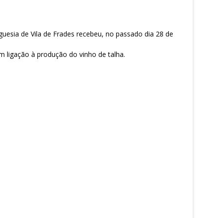
guesia de Vila de Frades recebeu, no passado dia 28 de
m ligação à produção do vinho de talha.