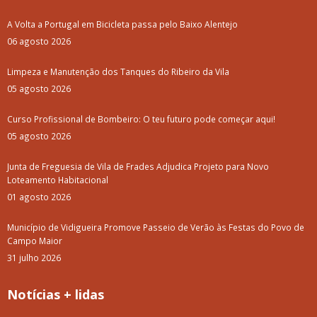
A Volta a Portugal em Bicicleta passa pelo Baixo Alentejo
06 agosto 2026
Limpeza e Manutenção dos Tanques do Ribeiro da Vila
05 agosto 2026
Curso Profissional de Bombeiro: O teu futuro pode começar aqui!
05 agosto 2026
Junta de Freguesia de Vila de Frades Adjudica Projeto para Novo
Loteamento Habitacional
01 agosto 2026
Município de Vidigueira Promove Passeio de Verão às Festas do Povo de
Campo Maior
31 julho 2026
Notícias + lidas