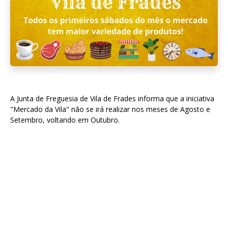
A Junta de Freguesia de Vila de Frades informa que a iniciativa
"Mercado da Vila" não se irá realizar nos meses de Agosto e
Setembro, voltando em Outubro.