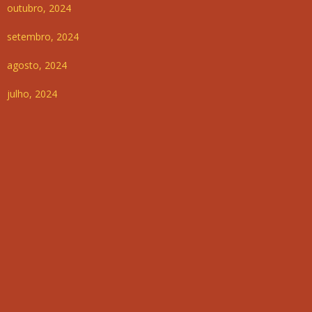
outubro, 2024
setembro, 2024
agosto, 2024
julho, 2024