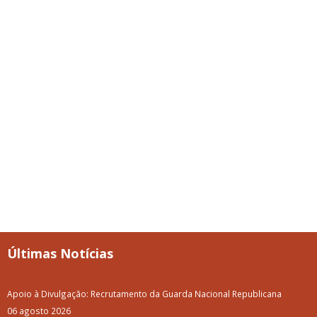
Últimas Notícias
Apoio à Divulgação: Recrutamento da Guarda Nacional Republicana
06 agosto 2026