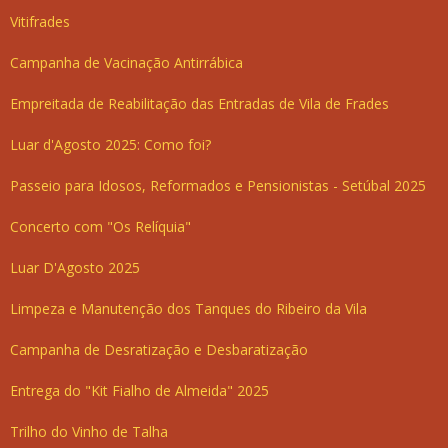
Vitifrades
Campanha de Vacinação Antirrábica
Empreitada de Reabilitação das Entradas de Vila de Frades
Luar d'Agosto 2025: Como foi?
Passeio para Idosos, Reformados e Pensionistas - Setúbal 2025
Concerto com "Os Relíquia"
Luar D'Agosto 2025
Limpeza e Manutenção dos Tanques do Ribeiro da Vila
Campanha de Desratização e Desbaratização
Entrega do "Kit Fialho de Almeida" 2025
Trilho do Vinho de Talha