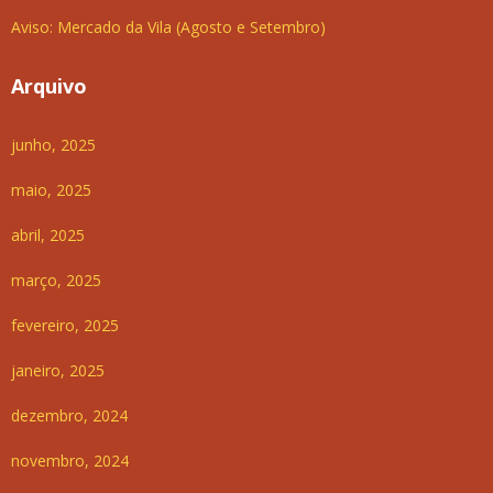
Aviso: Mercado da Vila (Agosto e Setembro)
Arquivo
junho, 2025
maio, 2025
abril, 2025
março, 2025
fevereiro, 2025
janeiro, 2025
dezembro, 2024
novembro, 2024