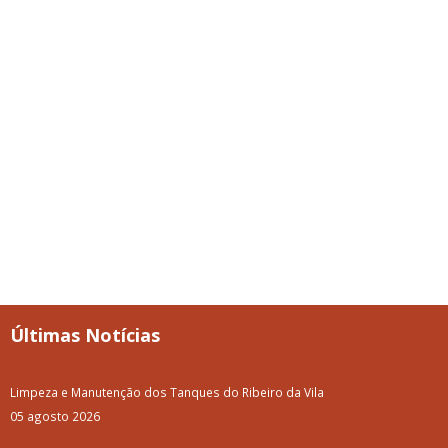
Últimas Notícias
Limpeza e Manutenção dos Tanques do Ribeiro da Vila
05 agosto 2026