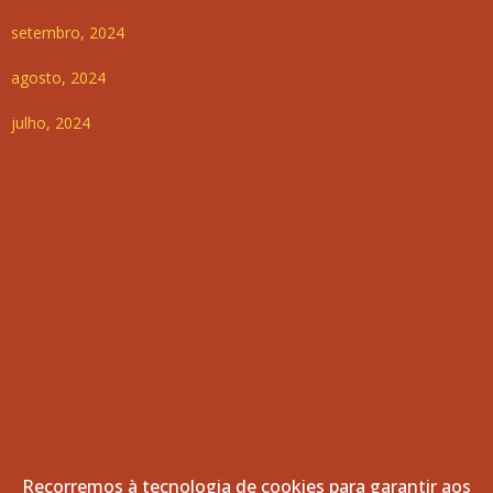
setembro, 2024
agosto, 2024
julho, 2024
Recorremos à tecnologia de cookies para garantir aos