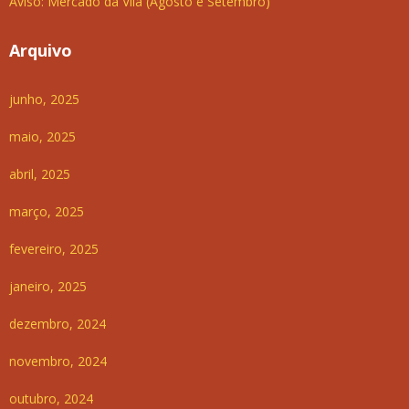
Aviso: Mercado da Vila (Agosto e Setembro)
Arquivo
junho, 2025
maio, 2025
abril, 2025
março, 2025
fevereiro, 2025
janeiro, 2025
dezembro, 2024
novembro, 2024
outubro, 2024