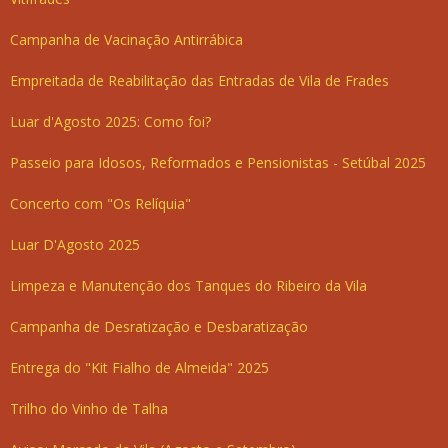
Campanha de Vacinação Antirrábica
Empreitada de Reabilitação das Entradas de Vila de Frades
Luar d'Agosto 2025: Como foi?
Passeio para Idosos, Reformados e Pensionistas - Setúbal 2025
Concerto com "Os Relíquia"
Luar D'Agosto 2025
Limpeza e Manutenção dos Tanques do Ribeiro da Vila
Campanha de Desratização e Desbaratização
Entrega do "Kit Fialho de Almeida" 2025
Trilho do Vinho de Talha