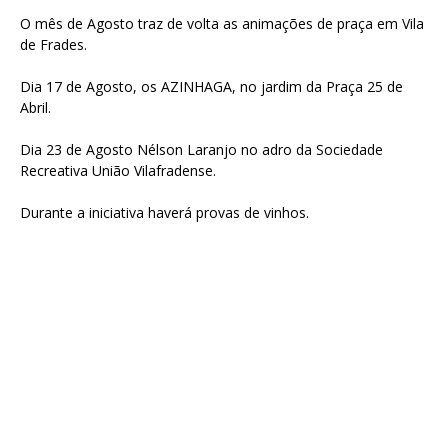
O mês de Agosto traz de volta as animações de praça em Vila
de Frades.
Dia 17 de Agosto, os AZINHAGA, no jardim da Praça 25 de
Abril.
Dia 23 de Agosto Nélson Laranjo no adro da Sociedade
Recreativa União Vilafradense.
Durante a iniciativa haverá provas de vinhos.