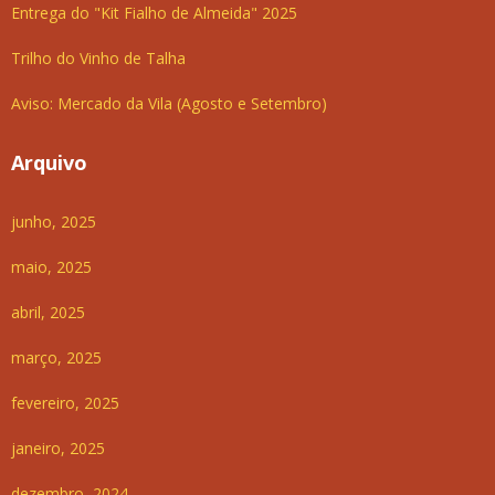
Entrega do "Kit Fialho de Almeida" 2025
Trilho do Vinho de Talha
Aviso: Mercado da Vila (Agosto e Setembro)
Arquivo
junho, 2025
maio, 2025
abril, 2025
março, 2025
fevereiro, 2025
janeiro, 2025
dezembro, 2024