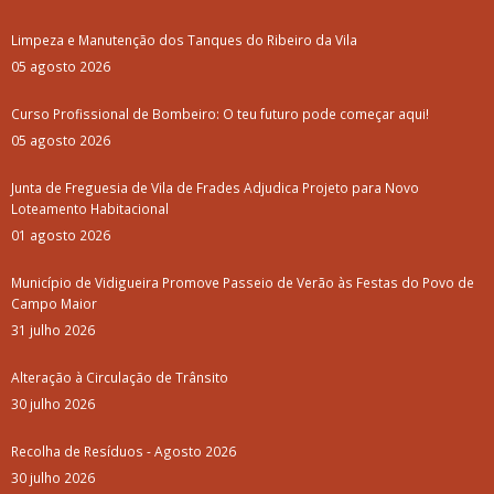
Limpeza e Manutenção dos Tanques do Ribeiro da Vila
05 agosto 2026
Curso Profissional de Bombeiro: O teu futuro pode começar aqui!
05 agosto 2026
Junta de Freguesia de Vila de Frades Adjudica Projeto para Novo
Loteamento Habitacional
01 agosto 2026
Município de Vidigueira Promove Passeio de Verão às Festas do Povo de
Campo Maior
31 julho 2026
Alteração à Circulação de Trânsito
30 julho 2026
Recolha de Resíduos - Agosto 2026
30 julho 2026