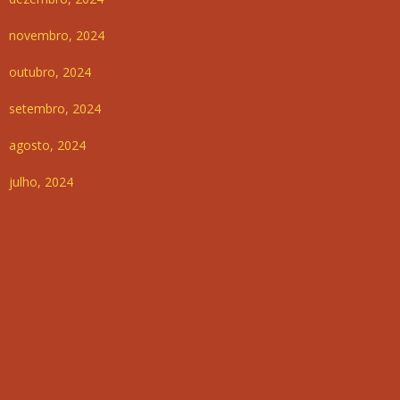
novembro, 2024
outubro, 2024
setembro, 2024
agosto, 2024
julho, 2024