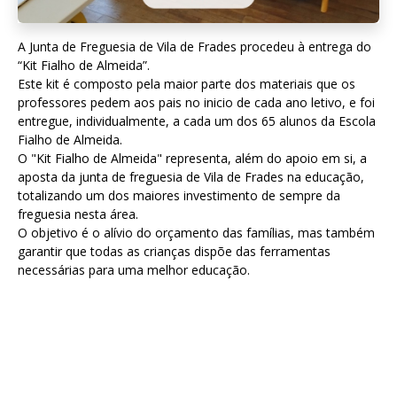
A Junta de Freguesia de Vila de Frades procedeu à entrega do
“Kit Fialho de Almeida”.
Este kit é composto pela maior parte dos materiais que os
professores pedem aos pais no inicio de cada ano letivo, e foi
entregue, individualmente, a cada um dos 65 alunos da Escola
Fialho de Almeida.
O "Kit Fialho de Almeida" representa, além do apoio em si, a
aposta da junta de freguesia de Vila de Frades na educação,
totalizando um dos maiores investimento de sempre da
freguesia nesta área.
O objetivo é o alívio do orçamento das famílias, mas também
garantir que todas as crianças dispõe das ferramentas
necessárias para uma melhor educação.