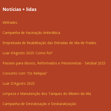
Notícias + lidas
Vitifrades
Campanha de Vacinação Antirrábica
Empreitada de Reabilitação das Entradas de Vila de Frades
Luar d'Agosto 2025: Como foi?
Passeio para Idosos, Reformados e Pensionistas - Setúbal 2025
Concerto com "Os Relíquia"
Luar D'Agosto 2025
Limpeza e Manutenção dos Tanques do Ribeiro da Vila
Campanha de Desratização e Desbaratização