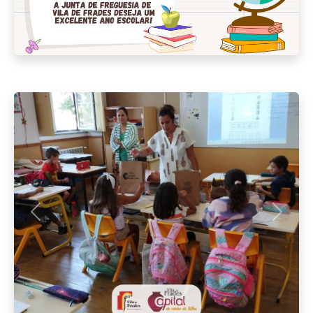
Anterior
Seguint