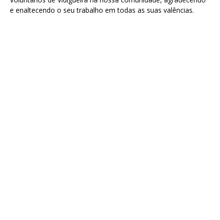
e enaltecendo o seu trabalho em todas as suas valências.