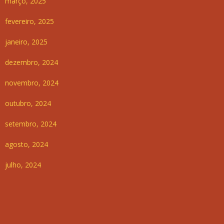
março, 2025
fevereiro, 2025
janeiro, 2025
dezembro, 2024
novembro, 2024
outubro, 2024
setembro, 2024
agosto, 2024
julho, 2024