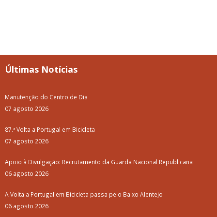
Últimas Notícias
Manutenção do Centro de Dia
07 agosto 2026
87.ª Volta a Portugal em Bicicleta
07 agosto 2026
Apoio à Divulgação: Recrutamento da Guarda Nacional Republicana
06 agosto 2026
A Volta a Portugal em Bicicleta passa pelo Baixo Alentejo
06 agosto 2026