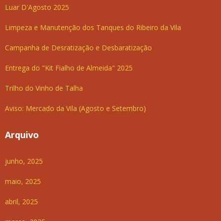
Luar D'Agosto 2025
Limpeza e Manutenção dos Tanques do Ribeiro da Vila
Campanha de Desratização e Desbaratização
Entrega do "Kit Fialho de Almeida" 2025
Trilho do Vinho de Talha
Aviso: Mercado da Vila (Agosto e Setembro)
Arquivo
junho, 2025
maio, 2025
abril, 2025