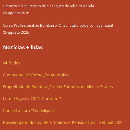
Limpeza e Manutenção dos Tanques do Ribeiro da Vila
05 agosto 2026
Curso Profissional de Bombeiro: O teu futuro pode começar aqui!
05 agosto 2026
Notícias + lidas
Vitifrades
Campanha de Vacinação Antirrábica
Empreitada de Reabilitação das Entradas de Vila de Frades
Luar d'Agosto 2025: Como foi?
Concerto com "Os Relíquia"
Passeio para Idosos, Reformados e Pensionistas - Setúbal 2025