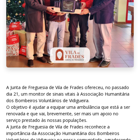
A Junta de Freguesia de Vila de Frades ofereceu, no passado
dia 21, um monitor de sinais vitais à Associação Humanitária
dos Bombeiros Voluntários de Vidigueira.
O objetivo é ajudar a equipar uma ambulância que está a ser
renovada e que vai, brevemente, ser mais um apoio no
serviço prestado às nossas populações.
A Junta de Freguesia de Vila de Frades reconhece a
importância da Associação Humanitária dos Bombeiros
Voluntários de Vidigueira na nossa comunidade, agradecendo