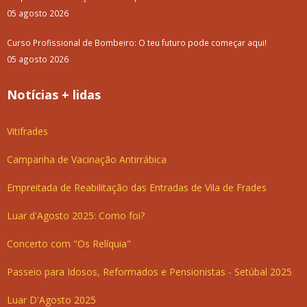
05 agosto 2026
Curso Profissional de Bombeiro: O teu futuro pode começar aqui!
05 agosto 2026
Notícias + lidas
Vitifrades
Campanha de Vacinação Antirrábica
Empreitada de Reabilitação das Entradas de Vila de Frades
Luar d'Agosto 2025: Como foi?
Concerto com "Os Relíquia"
Passeio para Idosos, Reformados e Pensionistas - Setúbal 2025
Luar D'Agosto 2025