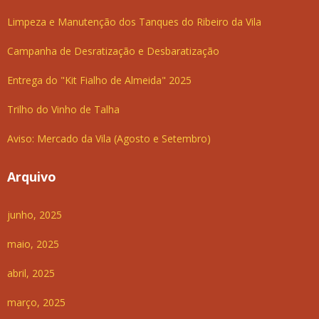
Limpeza e Manutenção dos Tanques do Ribeiro da Vila
Campanha de Desratização e Desbaratização
Entrega do "Kit Fialho de Almeida" 2025
Trilho do Vinho de Talha
Aviso: Mercado da Vila (Agosto e Setembro)
Arquivo
junho, 2025
maio, 2025
abril, 2025
março, 2025