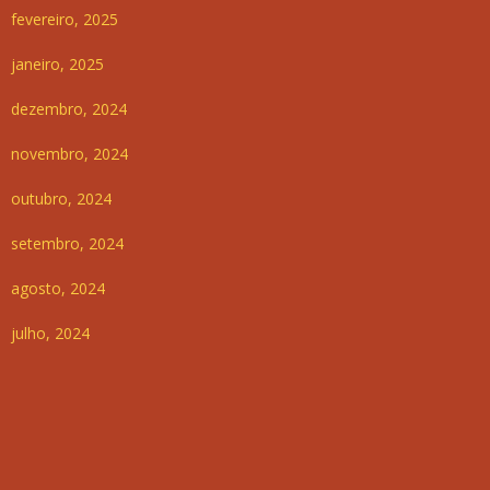
fevereiro, 2025
janeiro, 2025
dezembro, 2024
novembro, 2024
outubro, 2024
setembro, 2024
agosto, 2024
julho, 2024