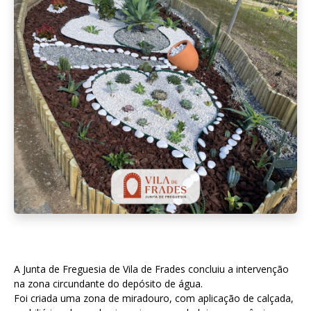
A Junta de Freguesia de Vila de Frades concluiu a intervenção
na zona circundante do depósito de água.
Foi criada uma zona de miradouro, com aplicação de calçada,