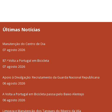
Últimas Notícias
Manutenção do Centro de Dia
07 agosto 2026
87.ª Volta a Portugal em Bicicleta
07 agosto 2026
Apoio à Divulgação: Recrutamento da Guarda Nacional Republicana
06 agosto 2026
A Volta a Portugal em Bicicleta passa pelo Baixo Alentejo
06 agosto 2026
Limpeza e Manutenção dos Tanques do Ribeiro da Vila