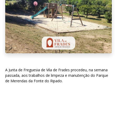
A Junta de Freguesia de Vila de Frades procedeu, na semana
passada, aos trabalhos de limpeza e manutenção do Parque
de Merendas da Fonte do Ripado.