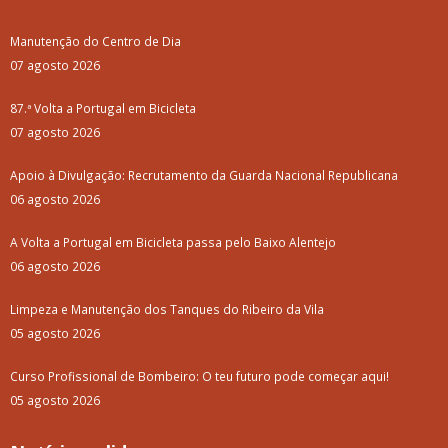
Manutenção do Centro de Dia
07 agosto 2026
87.ª Volta a Portugal em Bicicleta
07 agosto 2026
Apoio à Divulgação: Recrutamento da Guarda Nacional Republicana
06 agosto 2026
A Volta a Portugal em Bicicleta passa pelo Baixo Alentejo
06 agosto 2026
Limpeza e Manutenção dos Tanques do Ribeiro da Vila
05 agosto 2026
Curso Profissional de Bombeiro: O teu futuro pode começar aqui!
05 agosto 2026