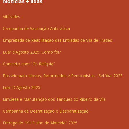
Notícias + lidas
Vitifrades
Campanha de Vacinação Antirrábica
Empreitada de Reabilitação das Entradas de Vila de Frades
Luar d'Agosto 2025: Como foi?
Concerto com "Os Relíquia"
Passeio para Idosos, Reformados e Pensionistas - Setúbal 2025
Luar D'Agosto 2025
Limpeza e Manutenção dos Tanques do Ribeiro da Vila
Campanha de Desratização e Desbaratização
Entrega do "Kit Fialho de Almeida" 2025