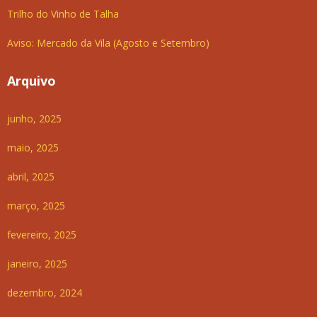
Trilho do Vinho de Talha
Aviso: Mercado da Vila (Agosto e Setembro)
Arquivo
junho, 2025
maio, 2025
abril, 2025
março, 2025
fevereiro, 2025
janeiro, 2025
dezembro, 2024