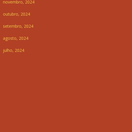
novembro, 2024
outubro, 2024
setembro, 2024
agosto, 2024
julho, 2024