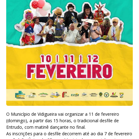
O Município de Vidigueira vai organizar a 11 de fevereiro
(domingo), a partir das 15 horas, o tradicional desfile de
Entrudo, com matinê dançante no final.
As inscrições para o desfile decorrem até ao dia 7 de fevereiro