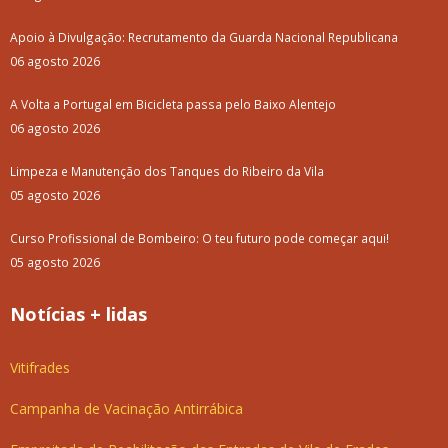
Apoio à Divulgação: Recrutamento da Guarda Nacional Republicana
06 agosto 2026
A Volta a Portugal em Bicicleta passa pelo Baixo Alentejo
06 agosto 2026
Limpeza e Manutenção dos Tanques do Ribeiro da Vila
05 agosto 2026
Curso Profissional de Bombeiro: O teu futuro pode começar aqui!
05 agosto 2026
Notícias + lidas
Vitifrades
Campanha de Vacinação Antirrábica