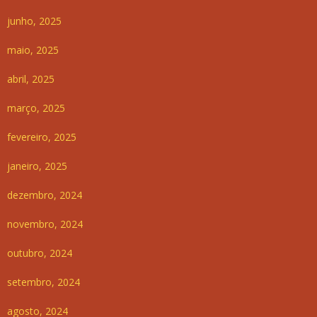
junho, 2025
maio, 2025
abril, 2025
março, 2025
fevereiro, 2025
janeiro, 2025
dezembro, 2024
novembro, 2024
outubro, 2024
setembro, 2024
agosto, 2024