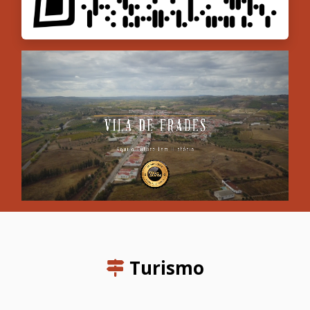
Turismo