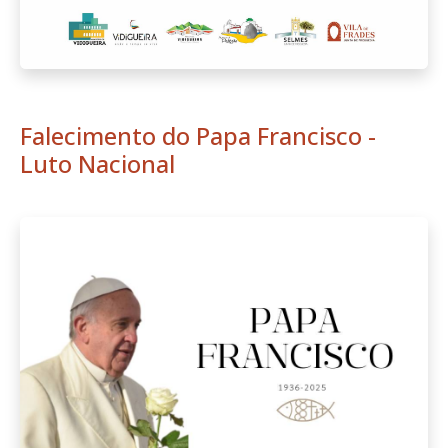
Falecimento do Papa Francisco -
Luto Nacional