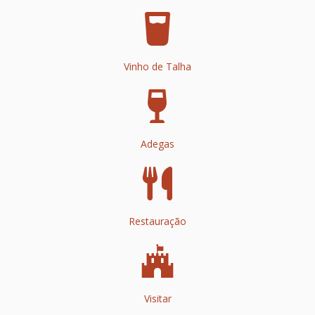
Vinho de Talha
Adegas
Restauração
Visitar