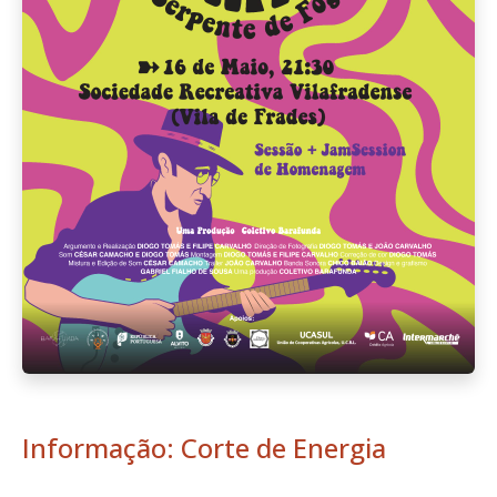
Informação: Corte de Energia