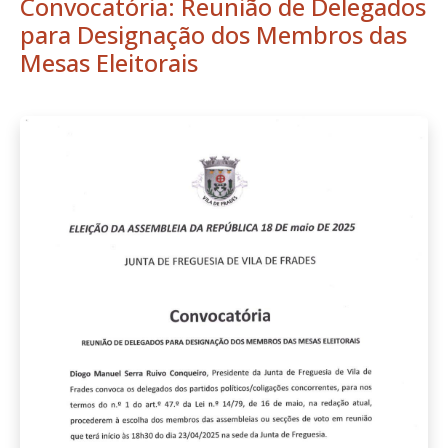
Convocatória: Reunião de Delegados
para Designação dos Membros das
Mesas Eleitorais