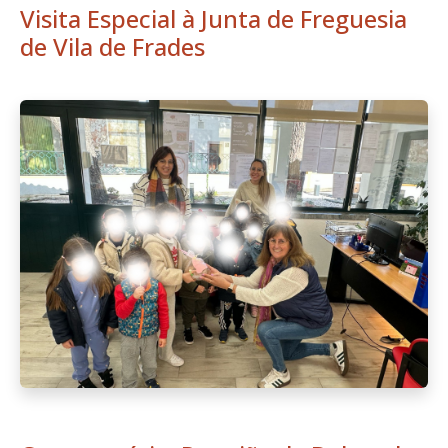
Visita Especial à Junta de Freguesia
de Vila de Frades