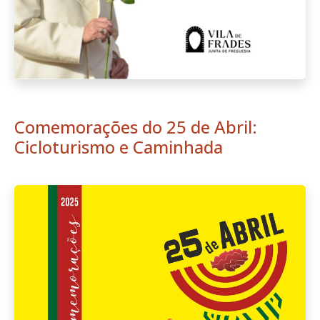
Comemorações do 25 de Abril:
Cicloturismo e Caminhada