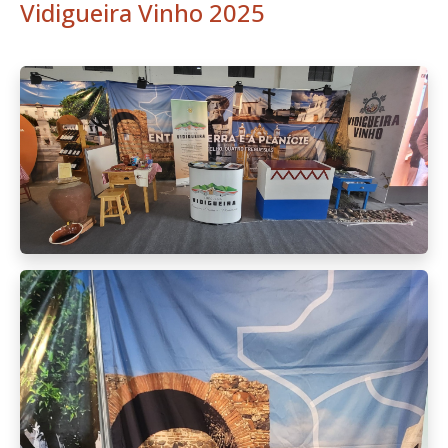
Vidigueira Vinho 2025