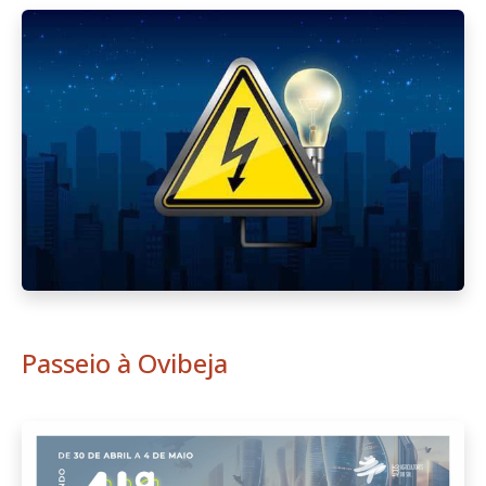
Passeio à Ovibeja