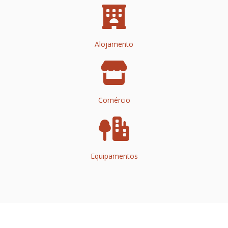
Alojamento
Comércio
Equipamentos