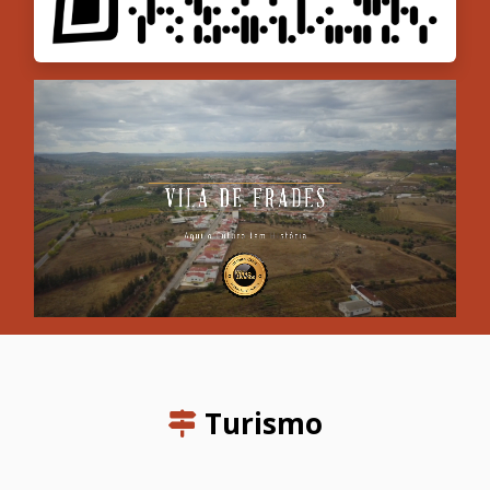
Turismo