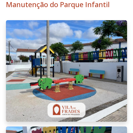
Manutenção do Parque Infantil