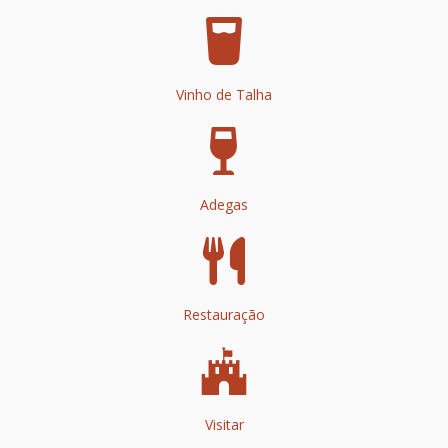
Vinho de Talha
Adegas
Restauração
Visitar