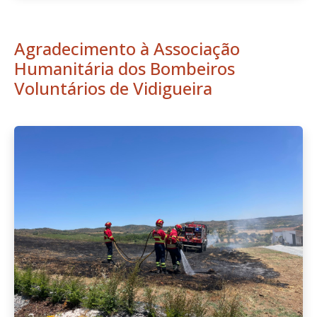
Agradecimento à Associação
Humanitária dos Bombeiros
Voluntários de Vidigueira