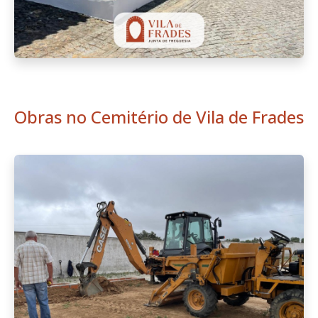
Obras no Cemitério de Vila de Frades