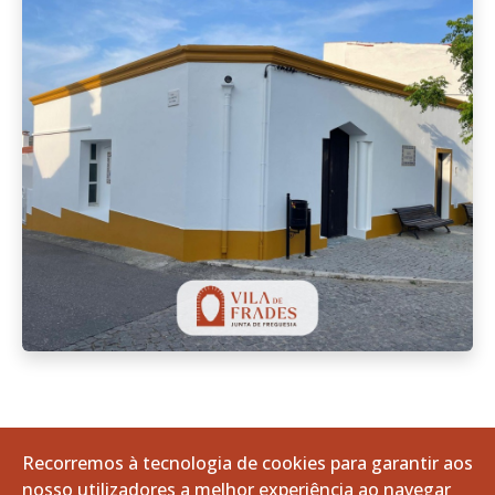
Dia de Portugal, de Camões e das
Recorremos à tecnologia de cookies para garantir aos
Comunidades Portuguesas
nosso utilizadores a melhor experiência ao navegar