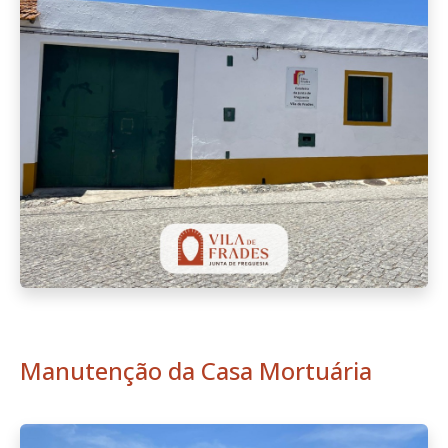
Manutenção da Casa Mortuária