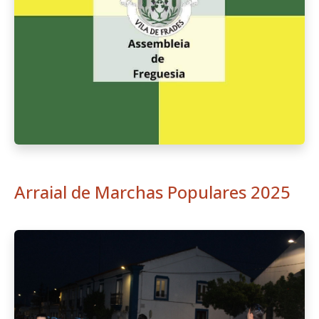
Arraial de Marchas Populares 2025