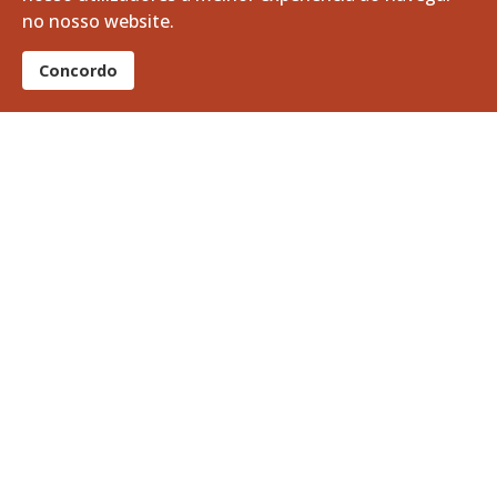
no nosso website.
Concordo