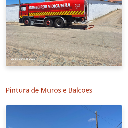
Pintura de Muros e Balcões