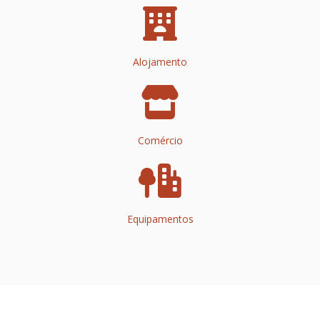
Alojamento
Comércio
Equipamentos