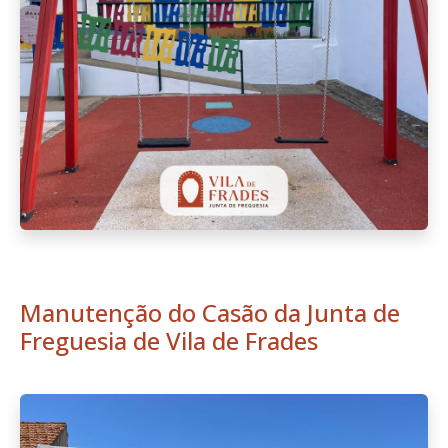
Manutenção do Casão da Junta de
Freguesia de Vila de Frades