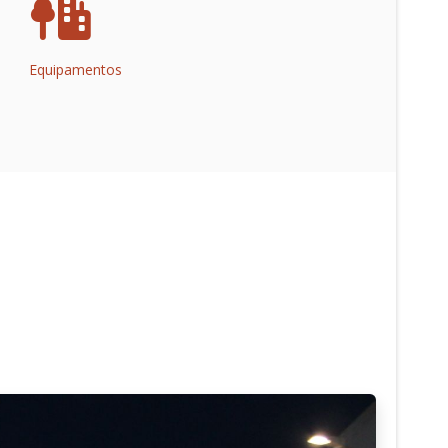
Equipamentos