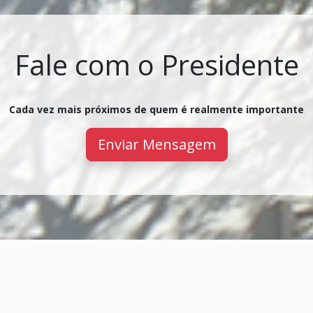
Fale com o Presidente
Cada vez mais próximos de quem é realmente importante
Enviar Mensagem