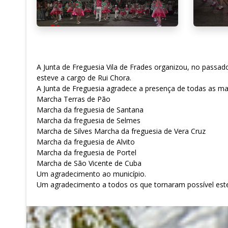
A Junta de Freguesia Vila de Frades organizou, no passad
esteve a cargo de Rui Chora.
A Junta de Freguesia agradece a presença de todas as ma
Marcha Terras de Pão
Marcha da freguesia de Santana
Marcha da freguesia de Selmes
Marcha de Silves Marcha da freguesia de Vera Cruz
Marcha da freguesia de Alvito
Marcha da freguesia de Portel
Marcha de São Vicente de Cuba
Um agradecimento ao município.
Um agradecimento a todos os que tornaram possível es