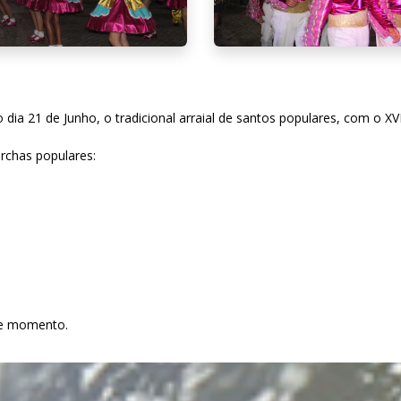
o dia 21 de Junho, o tradicional arraial de santos populares, com o 
rchas populares:
te momento.