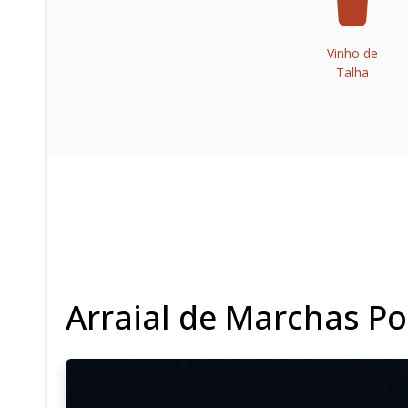
Vinho de
Talha
Arraial de Marchas P