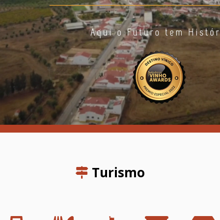
Turismo