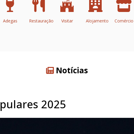
Adegas
Restauração
Visitar
Alojamento
Comércio
Notícias
opulares 2025