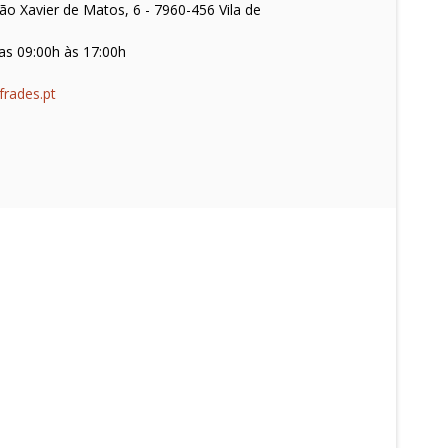
o Xavier de Matos, 6 - 7960-456 Vila de
as 09:00h às 17:00h
frades.pt