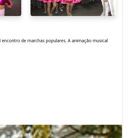
XVI encontro de marchas populares. A animação musical