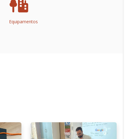
Equipamentos