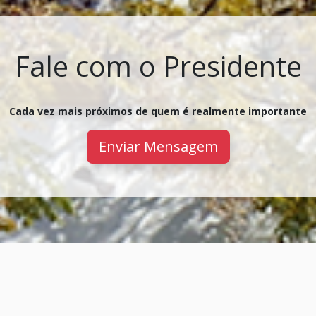
Fale com o Presidente
Cada vez mais próximos de quem é realmente importante
Enviar Mensagem