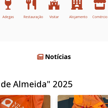
Adegas
Restauração
Visitar
Alojamento
Comércio
Notícias
o de Almeida" 2025