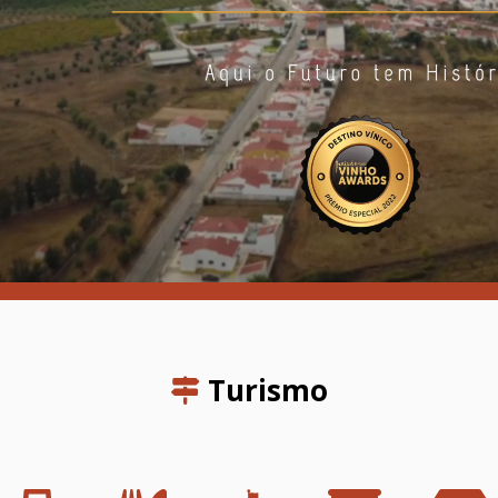
Turismo