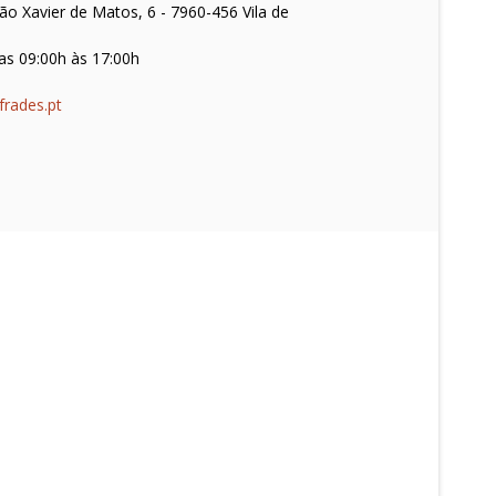
o Xavier de Matos, 6 - 7960-456 Vila de
as 09:00h às 17:00h
frades.pt