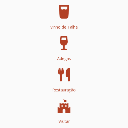
Vinho de Talha
Adegas
Restauração
Visitar