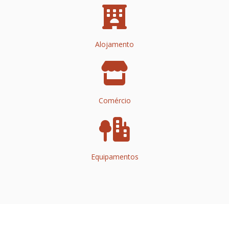
Alojamento
Comércio
Equipamentos