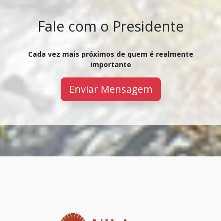
Fale com o Presidente
Cada vez mais próximos de quem é realmente
importante
Enviar Mensagem