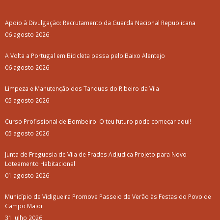
Apoio à Divulgação: Recrutamento da Guarda Nacional Republicana
06 agosto 2026
A Volta a Portugal em Bicicleta passa pelo Baixo Alentejo
06 agosto 2026
Limpeza e Manutenção dos Tanques do Ribeiro da Vila
05 agosto 2026
Curso Profissional de Bombeiro: O teu futuro pode começar aqui!
05 agosto 2026
Junta de Freguesia de Vila de Frades Adjudica Projeto para Novo
Loteamento Habitacional
01 agosto 2026
Município de Vidigueira Promove Passeio de Verão às Festas do Povo de
Campo Maior
31 julho 2026