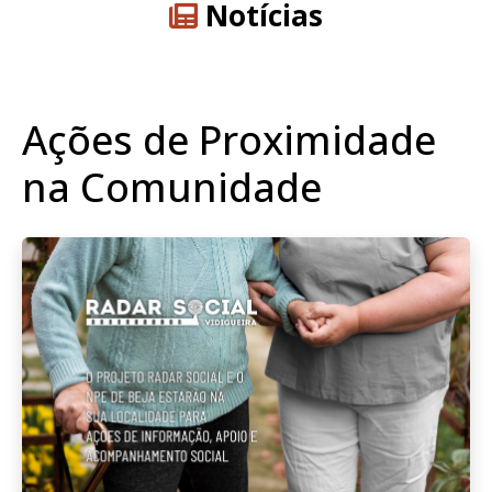
Notícias
Ações de Proximidade
na Comunidade