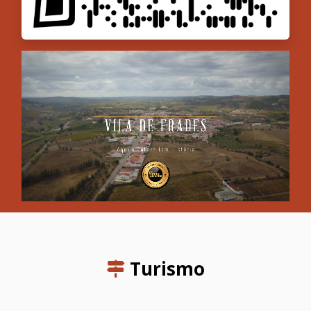
Turismo