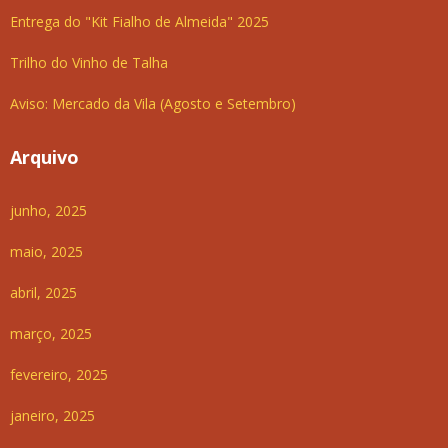
Entrega do "Kit Fialho de Almeida" 2025
Trilho do Vinho de Talha
Aviso: Mercado da Vila (Agosto e Setembro)
Arquivo
junho, 2025
maio, 2025
abril, 2025
março, 2025
fevereiro, 2025
janeiro, 2025