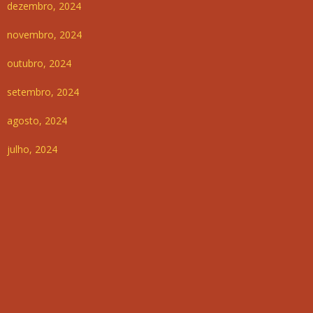
dezembro, 2024
novembro, 2024
outubro, 2024
setembro, 2024
agosto, 2024
julho, 2024