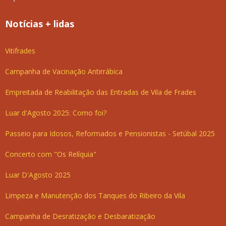
Notícias + lidas
Vitifrades
Campanha de Vacinação Antirrábica
Empreitada de Reabilitação das Entradas de Vila de Frades
Luar d'Agosto 2025: Como foi?
Passeio para Idosos, Reformados e Pensionistas - Setúbal 2025
Concerto com "Os Relíquia"
Luar D'Agosto 2025
Limpeza e Manutenção dos Tanques do Ribeiro da Vila
Campanha de Desratização e Desbaratização