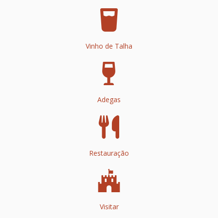
Vinho de Talha
Adegas
Restauração
Visitar