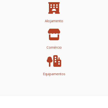
Alojamento
Comércio
Equipamentos