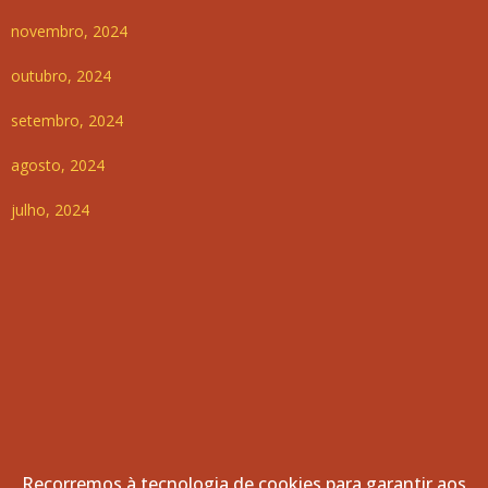
novembro, 2024
outubro, 2024
setembro, 2024
agosto, 2024
julho, 2024
Recorremos à tecnologia de cookies para garantir aos