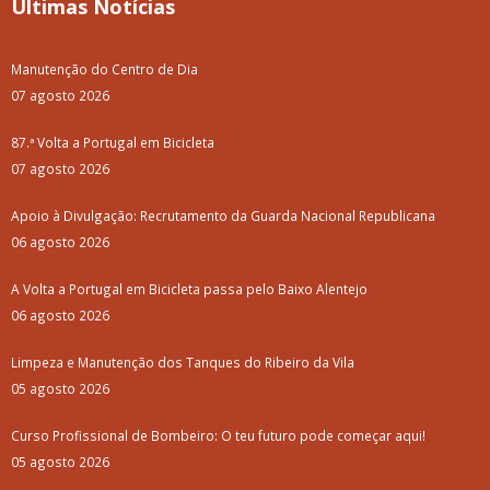
Últimas Notícias
Manutenção do Centro de Dia
07 agosto 2026
87.ª Volta a Portugal em Bicicleta
07 agosto 2026
Apoio à Divulgação: Recrutamento da Guarda Nacional Republicana
06 agosto 2026
A Volta a Portugal em Bicicleta passa pelo Baixo Alentejo
06 agosto 2026
Limpeza e Manutenção dos Tanques do Ribeiro da Vila
05 agosto 2026
Curso Profissional de Bombeiro: O teu futuro pode começar aqui!
05 agosto 2026