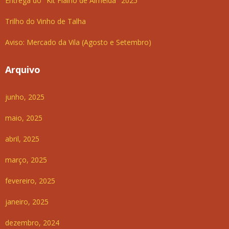
Entrega do "Kit Fialho de Almeida" 2025
Trilho do Vinho de Talha
Aviso: Mercado da Vila (Agosto e Setembro)
Arquivo
junho, 2025
maio, 2025
abril, 2025
março, 2025
fevereiro, 2025
janeiro, 2025
dezembro, 2024