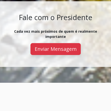
Fale com o Presidente
Cada vez mais próximos de quem é realmente
importante
Enviar Mensagem