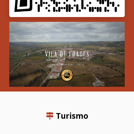
Turismo