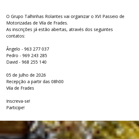
O Grupo Talhinhas Rolantes vai organizar o XVI Passeio de
Motorizadas de Vila de Frades.
As inscrições já estão abertas, através dos seguintes
contatos:
Ângelo - 963 277 037
Pedro - 969 243 285
David - 968 255 140
05 de Julho de 2026
Recepção a partir das 08h00
Vila de Frades
Inscreva-se!
Participe!