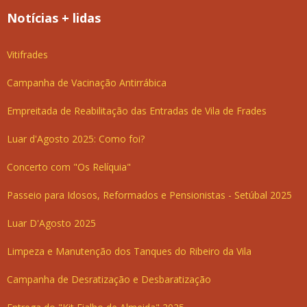
Notícias + lidas
Vitifrades
Campanha de Vacinação Antirrábica
Empreitada de Reabilitação das Entradas de Vila de Frades
Luar d'Agosto 2025: Como foi?
Concerto com "Os Relíquia"
Passeio para Idosos, Reformados e Pensionistas - Setúbal 2025
Luar D'Agosto 2025
Limpeza e Manutenção dos Tanques do Ribeiro da Vila
Campanha de Desratização e Desbaratização