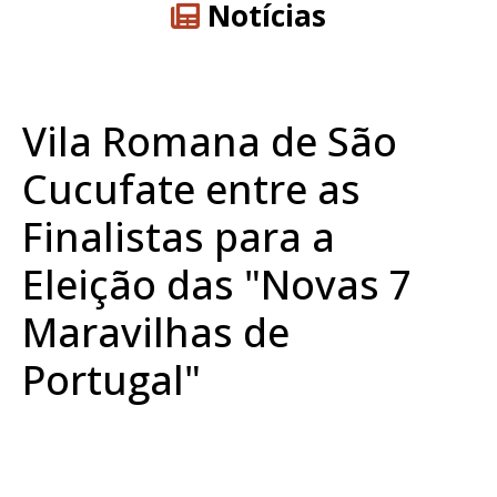
Notícias
Vila Romana de São
Cucufate entre as
Finalistas para a
Eleição das "Novas 7
Maravilhas de
Portugal"