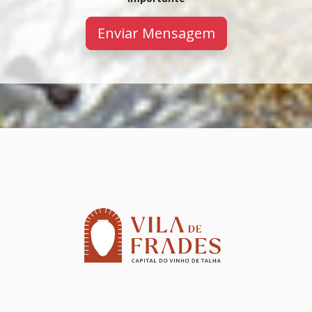
Enviar Mensagem