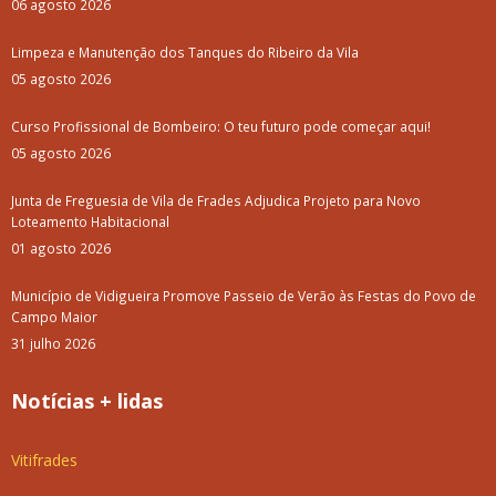
06 agosto 2026
Limpeza e Manutenção dos Tanques do Ribeiro da Vila
05 agosto 2026
Curso Profissional de Bombeiro: O teu futuro pode começar aqui!
05 agosto 2026
Junta de Freguesia de Vila de Frades Adjudica Projeto para Novo
Loteamento Habitacional
01 agosto 2026
Município de Vidigueira Promove Passeio de Verão às Festas do Povo de
Campo Maior
31 julho 2026
Notícias + lidas
Vitifrades