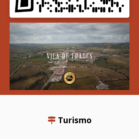
Turismo