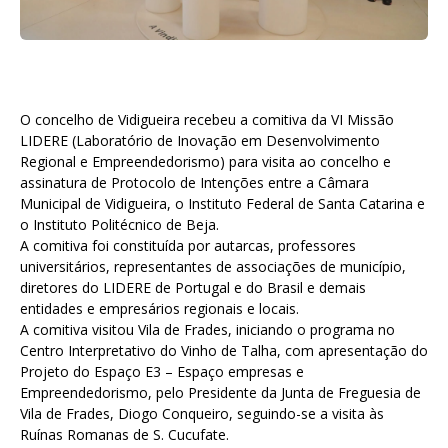
O concelho de Vidigueira recebeu a comitiva da VI Missão
LIDERE (Laboratório de Inovação em Desenvolvimento
Regional e Empreendedorismo) para visita ao concelho e
assinatura de Protocolo de Intenções entre a Câmara
Municipal de Vidigueira, o Instituto Federal de Santa Catarina e
o Instituto Politécnico de Beja.
A comitiva foi constituída por autarcas, professores
universitários, representantes de associações de município,
diretores do LIDERE de Portugal e do Brasil e demais
entidades e empresários regionais e locais.
A comitiva visitou Vila de Frades, iniciando o programa no
Centro Interpretativo do Vinho de Talha, com apresentação do
Projeto do Espaço E3 – Espaço empresas e
Empreendedorismo, pelo Presidente da Junta de Freguesia de
Vila de Frades, Diogo Conqueiro, seguindo-se a visita às
Ruínas Romanas de S. Cucufate.