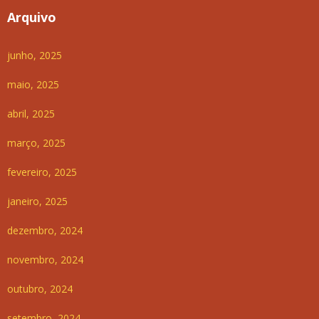
Arquivo
junho, 2025
maio, 2025
abril, 2025
março, 2025
fevereiro, 2025
janeiro, 2025
dezembro, 2024
novembro, 2024
outubro, 2024
setembro, 2024