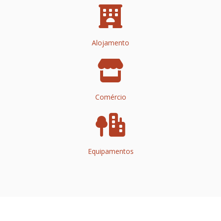
Alojamento
Comércio
Equipamentos