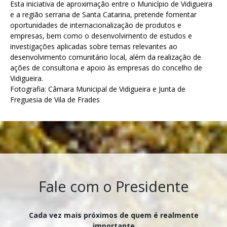
Esta iniciativa de aproximação entre o Município de Vidigueira
e a região serrana de Santa Catarina, pretende fomentar
oportunidades de internacionalização de produtos e
empresas, bem como o desenvolvimento de estudos e
investigações aplicadas sobre temas relevantes ao
desenvolvimento comunitário local, além da realização de
ações de consultoria e apoio às empresas do concelho de
Vidigueira.
Fotografia: Câmara Municipal de Vidigueira e Junta de
Freguesia de Vila de Frades
Fale com o Presidente
Cada vez mais próximos de quem é realmente
importante