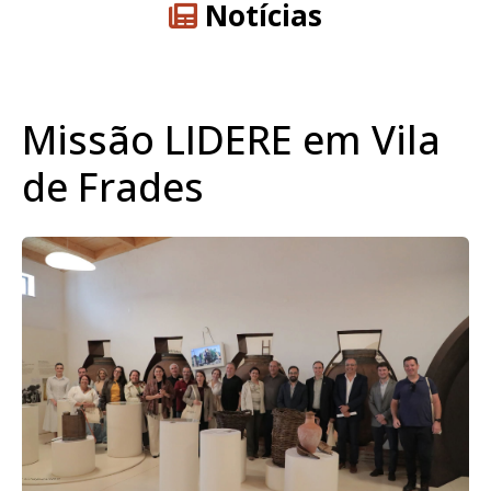
Notícias
Missão LIDERE em Vila
de Frades