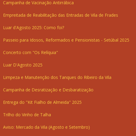
Campanha de Vacinação Antirrábica
Empreitada de Reabilitação das Entradas de Vila de Frades
Luar d'Agosto 2025: Como foi?
Passeio para Idosos, Reformados e Pensionistas - Setúbal 2025
Concerto com "Os Relíquia"
Luar D'Agosto 2025
Limpeza e Manutenção dos Tanques do Ribeiro da Vila
Campanha de Desratização e Desbaratização
Entrega do "Kit Fialho de Almeida" 2025
Trilho do Vinho de Talha
Aviso: Mercado da Vila (Agosto e Setembro)