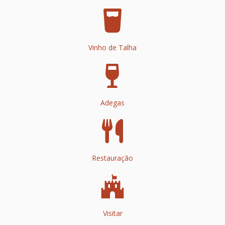
Vinho de Talha
Adegas
Restauração
Visitar