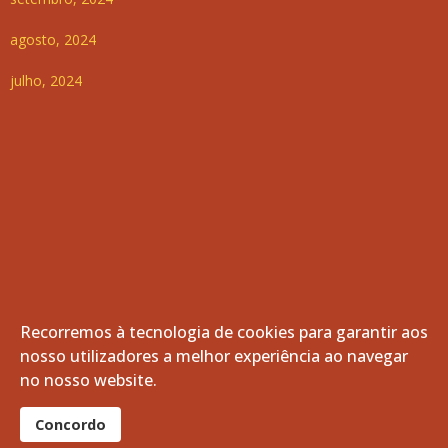
agosto, 2024
julho, 2024
Recorremos à tecnologia de cookies para garantir aos
nosso utilizadores a melhor experiência ao navegar
no nosso website.
Concordo
© 2026 Freguesia de Vila de Frades. Todos os direitos