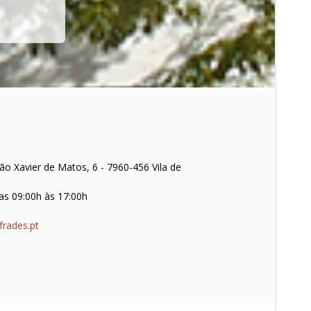
o Xavier de Matos, 6 - 7960-456 Vila de
as 09:00h às 17:00h
frades.pt