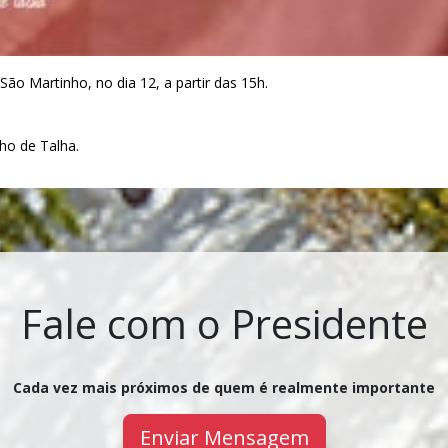
São Martinho, no dia 12, a partir das 15h.
ho de Talha.
Fale com o Presidente
Cada vez mais próximos de quem é realmente importante
Enviar Mensagem