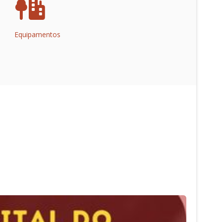
Equipamentos