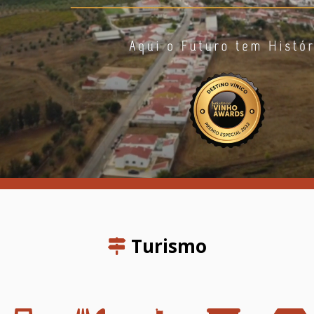
Turismo