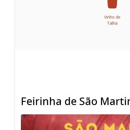
Vinho de
Talha
Feirinha de São Mart