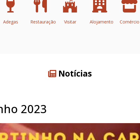
Adegas
Restauração
Visitar
Alojamento
Comércio
Notícias
inho 2023