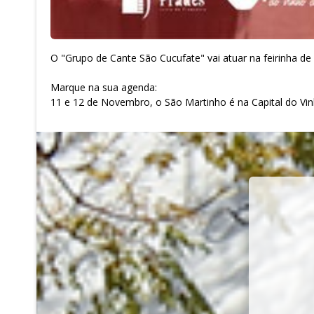
O "Grupo de Cante São Cucufate" vai atuar na feirinha de 
Marque na sua agenda:
11 e 12 de Novembro, o São Martinho é na Capital do Vin