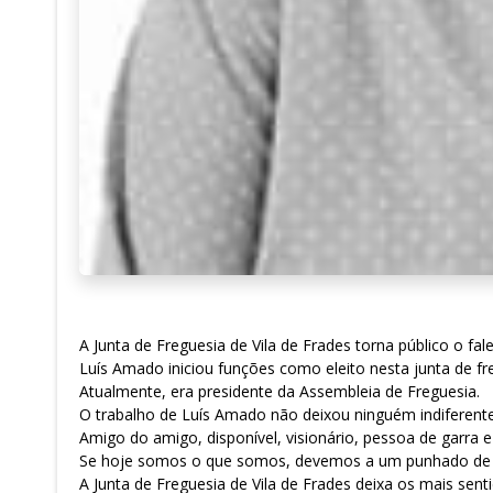
A Junta de Freguesia de Vila de Frades torna público o f
Luís Amado iniciou funções como eleito nesta junta de 
Atualmente, era presidente da Assembleia de Freguesia.
O trabalho de Luís Amado não deixou ninguém indiferente
Amigo do amigo, disponível, visionário, pessoa de garra 
Se hoje somos o que somos, devemos a um punhado de b
A Junta de Freguesia de Vila de Frades deixa os mais sen