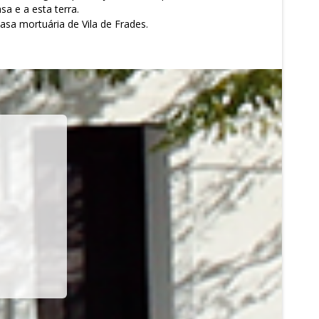
a e a esta terra.
sa mortuária de Vila de Frades.