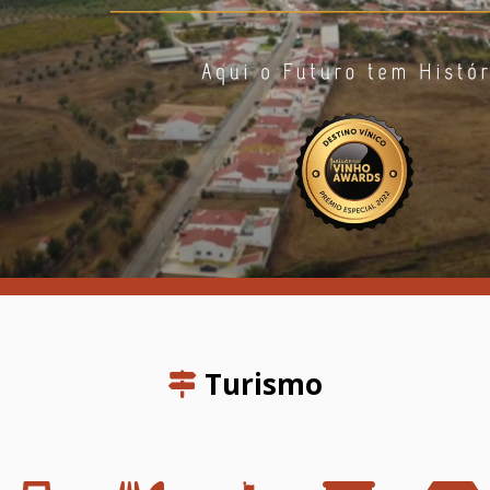
Turismo