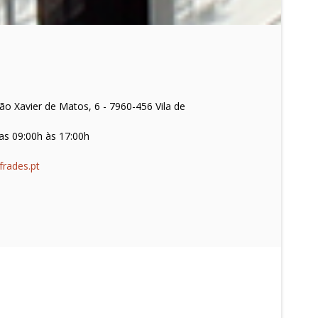
o Xavier de Matos, 6 - 7960-456 Vila de
as 09:00h às 17:00h
frades.pt