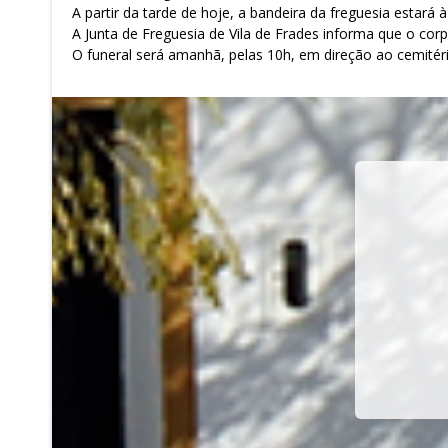
A partir da tarde de hoje, a bandeira da freguesia estará
A Junta de Freguesia de Vila de Frades informa que o co
O funeral será amanhã, pelas 10h, em direção ao cemitéri