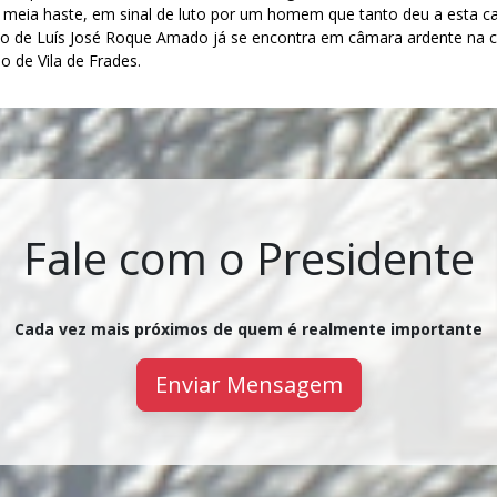
 à meia haste, em sinal de luto por um homem que tanto deu a esta cas
rpo de Luís José Roque Amado já se encontra em câmara ardente na ca
o de Vila de Frades.
Fale com o Presidente
Cada vez mais próximos de quem é realmente importante
Enviar Mensagem