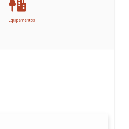
Equipamentos