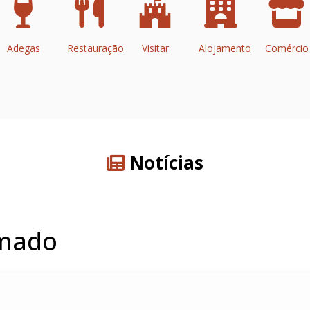
Adegas
Restauração
Visitar
Alojamento
Comércio
Notícias
Amado