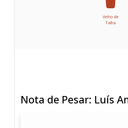
Vinho de
Talha
Nota de Pesar: Luís 