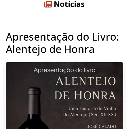
Notícias
Apresentação do Livro:
Alentejo de Honra