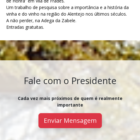
de Honra” em Vila de Frades.
Um trabalho de pesquisa sobre a importância e a história da
vinha e do vinho na região do Alentejo nos últimos séculos.
A não perder, na Adega da Zabele.
Entradas gratuitas.
Fale com o Presidente
Cada vez mais próximos de quem é realmente
importante
Enviar Mensagem