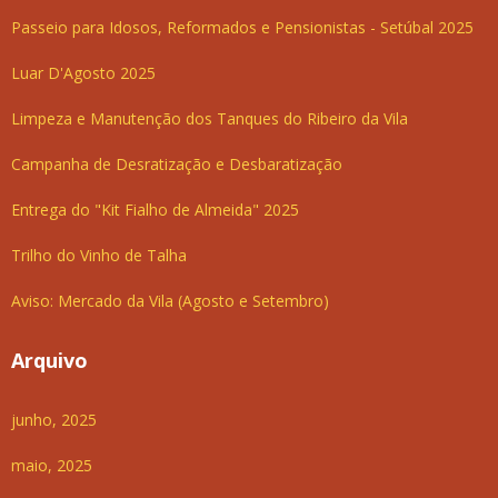
Passeio para Idosos, Reformados e Pensionistas - Setúbal 2025
Luar D'Agosto 2025
Limpeza e Manutenção dos Tanques do Ribeiro da Vila
Campanha de Desratização e Desbaratização
Entrega do "Kit Fialho de Almeida" 2025
Trilho do Vinho de Talha
Aviso: Mercado da Vila (Agosto e Setembro)
Arquivo
junho, 2025
maio, 2025