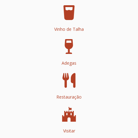
Vinho de Talha
Adegas
Restauração
Visitar