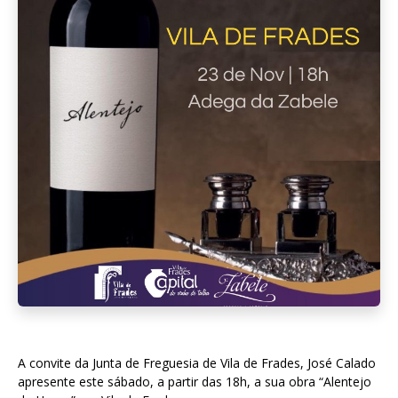
A convite da Junta de Freguesia de Vila de Frades, José Calado
apresente este sábado, a partir das 18h, a sua obra “Alentejo