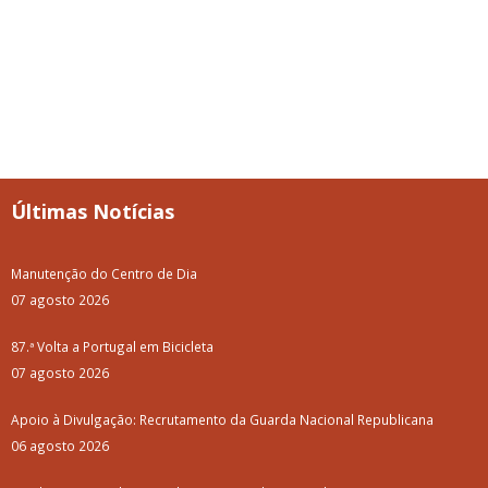
Últimas Notícias
Manutenção do Centro de Dia
07 agosto 2026
87.ª Volta a Portugal em Bicicleta
07 agosto 2026
Apoio à Divulgação: Recrutamento da Guarda Nacional Republicana
06 agosto 2026