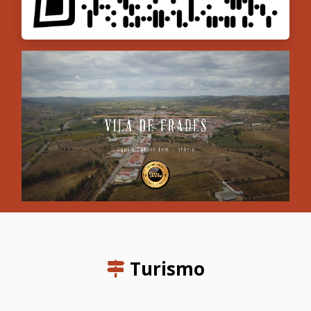
Turismo