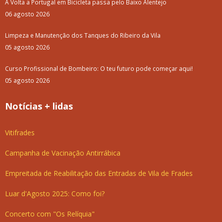
A Volta a Portugal em Bicicleta passa pelo Baixo Alentejo
06 agosto 2026
Limpeza e Manutenção dos Tanques do Ribeiro da Vila
05 agosto 2026
Curso Profissional de Bombeiro: O teu futuro pode começar aqui!
05 agosto 2026
Notícias + lidas
Vitifrades
Campanha de Vacinação Antirrábica
Empreitada de Reabilitação das Entradas de Vila de Frades
Luar d'Agosto 2025: Como foi?
Concerto com "Os Relíquia"