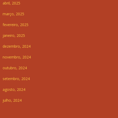
abril, 2025
março, 2025
fevereiro, 2025
janeiro, 2025
dezembro, 2024
novembro, 2024
outubro, 2024
setembro, 2024
agosto, 2024
julho, 2024