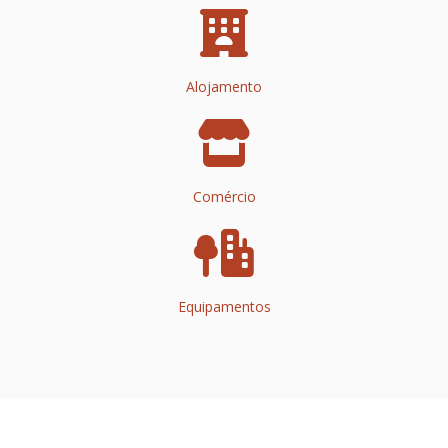
Alojamento
Comércio
Equipamentos