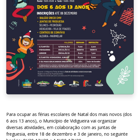
Para ocupar as férias escolares de Natal dos mais novos (dos
6 aos 13 anos), o Município de Vidigueira vai organizar
diversas atividades, em colaboração com as juntas de
freguesia, entre 18 de dezembro e 3 de janeiro, no seguinte