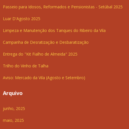
Passeio para Idosos, Reformados e Pensionistas - Setúbal 2025
Luar D'Agosto 2025
Limpeza e Manutenção dos Tanques do Ribeiro da Vila
Campanha de Desratização e Desbaratização
Entrega do "Kit Fialho de Almeida" 2025
Trilho do Vinho de Talha
Aviso: Mercado da Vila (Agosto e Setembro)
Arquivo
junho, 2025
maio, 2025