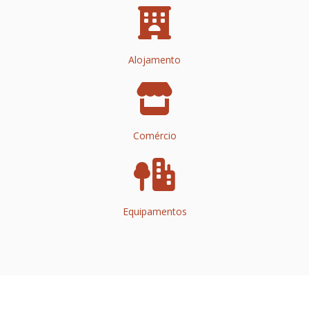
Alojamento
Comércio
Equipamentos