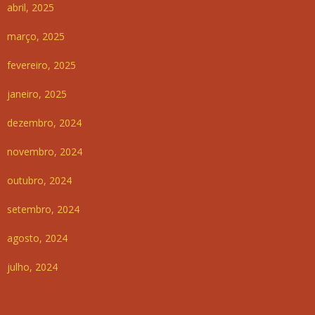
abril, 2025
março, 2025
fevereiro, 2025
janeiro, 2025
dezembro, 2024
novembro, 2024
outubro, 2024
setembro, 2024
agosto, 2024
julho, 2024