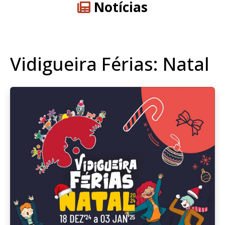
Notícias
Vidigueira Férias: Natal