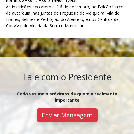
horário: 8H30-12H30 e 14H00-17H30.
As inscrições decorrem até 6 de dezembro, no Balcão Único
da autarquia, nas Juntas de Freguesia de Vidigueira, Vila de
Frades, Selmes e Pedrógão do Alentejo, e nos Centros de
Convívio de Alcaria da Serra e Marmelar.
Fale com o Presidente
Cada vez mais próximos de quem é realmente
importante
Enviar Mensagem