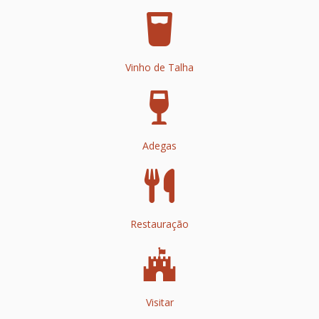
Vinho de Talha
Adegas
Restauração
Visitar