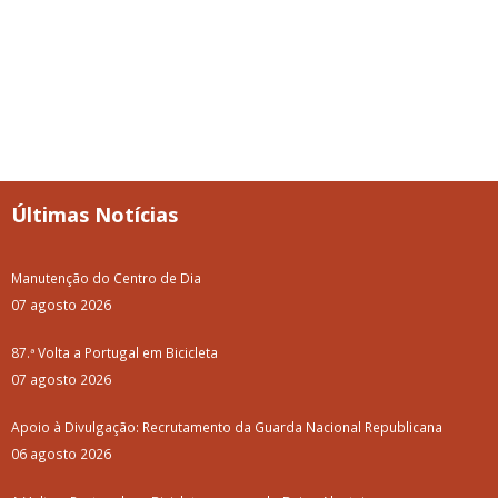
Últimas Notícias
Manutenção do Centro de Dia
07 agosto 2026
87.ª Volta a Portugal em Bicicleta
07 agosto 2026
Apoio à Divulgação: Recrutamento da Guarda Nacional Republicana
06 agosto 2026