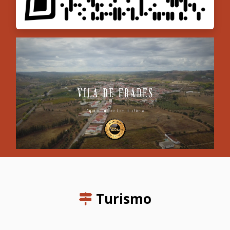
Turismo