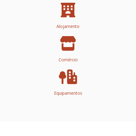
Alojamento
Comércio
Equipamentos