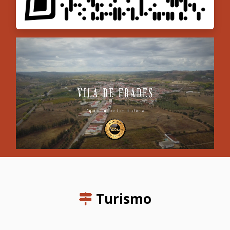
Turismo