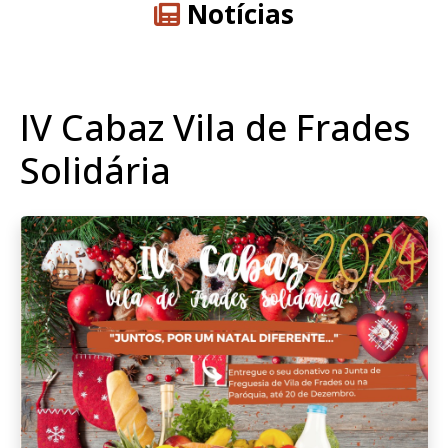
Notícias
IV Cabaz Vila de Frades
Solidária