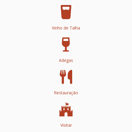
Vinho de Talha
Adegas
Restauração
Visitar