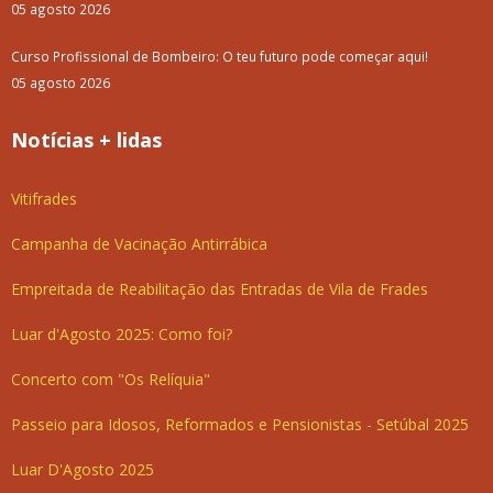
05 agosto 2026
Curso Profissional de Bombeiro: O teu futuro pode começar aqui!
05 agosto 2026
Notícias + lidas
Vitifrades
Campanha de Vacinação Antirrábica
Empreitada de Reabilitação das Entradas de Vila de Frades
Luar d'Agosto 2025: Como foi?
Concerto com "Os Relíquia"
Passeio para Idosos, Reformados e Pensionistas - Setúbal 2025
Luar D'Agosto 2025