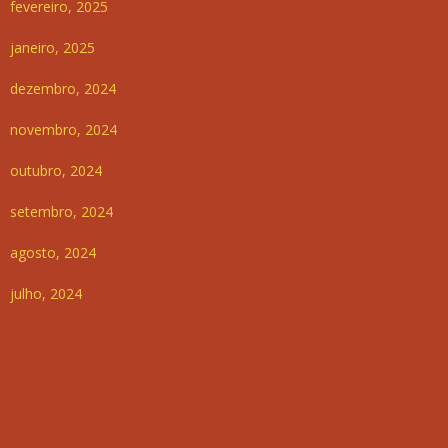
fevereiro, 2025
janeiro, 2025
dezembro, 2024
novembro, 2024
outubro, 2024
setembro, 2024
agosto, 2024
julho, 2024