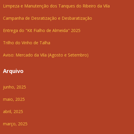
Limpeza e Manutenção dos Tanques do Ribeiro da Vila
Campanha de Desratização e Desbaratização
Entrega do "Kit Fialho de Almeida" 2025
Trilho do Vinho de Talha
Aviso: Mercado da Vila (Agosto e Setembro)
Arquivo
junho, 2025
maio, 2025
abril, 2025
março, 2025