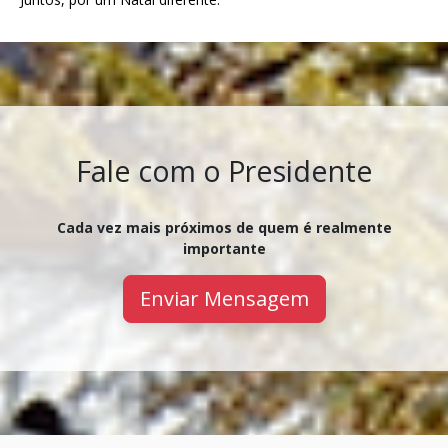
Fale com o Presidente
Cada vez mais próximos de quem é realmente
importante
Enviar Mensagem