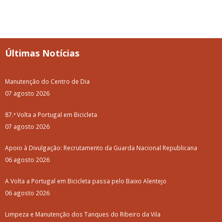
Últimas Notícias
Manutenção do Centro de Dia
07 agosto 2026
87.ª Volta a Portugal em Bicicleta
07 agosto 2026
Apoio à Divulgação: Recrutamento da Guarda Nacional Republicana
06 agosto 2026
A Volta a Portugal em Bicicleta passa pelo Baixo Alentejo
06 agosto 2026
Limpeza e Manutenção dos Tanques do Ribeiro da Vila