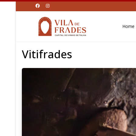
Home
Vitifrades