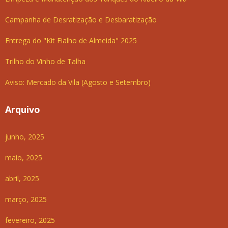
Campanha de Desratização e Desbaratização
Entrega do "Kit Fialho de Almeida" 2025
Trilho do Vinho de Talha
Aviso: Mercado da Vila (Agosto e Setembro)
Arquivo
junho, 2025
maio, 2025
abril, 2025
março, 2025
fevereiro, 2025