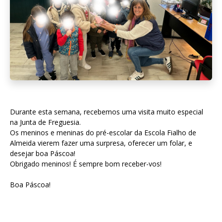
Durante esta semana, recebemos uma visita muito especial
na Junta de Freguesia.
Os meninos e meninas do pré-escolar da Escola Fialho de
Almeida vierem fazer uma surpresa, oferecer um folar, e
desejar boa Páscoa!
Obrigado meninos! É sempre bom receber-vos!
Boa Páscoa!