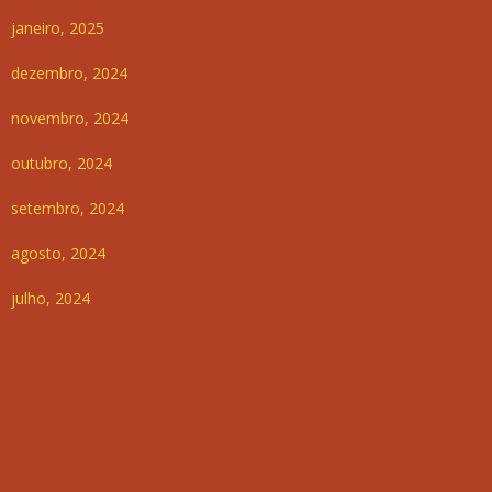
janeiro, 2025
dezembro, 2024
novembro, 2024
outubro, 2024
setembro, 2024
agosto, 2024
julho, 2024