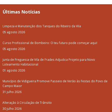
Últimas Notícias
Limpeza e Manutenção dos Tanques do Ribeiro da Vila
05 agosto 2026
Curso Profissional de Bombeiro: O teu futuro pode começar aqui!
05 agosto 2026
Junta de Freguesia de Vila de Frades Adjudica Projeto para Novo
Loteamento Habitacional
01 agosto 2026
Município de Vidigueira Promove Passeio de Verão às Festas do Povo de
Campo Maior
31 julho 2026
Alteração à Circulação de Trânsito
30 julho 2026