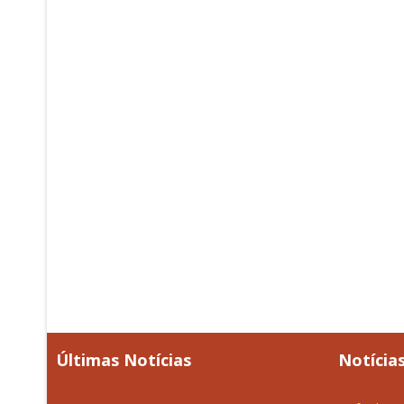
Últimas Notícias
Notícias