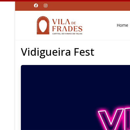
Home
Vidigueira Fest