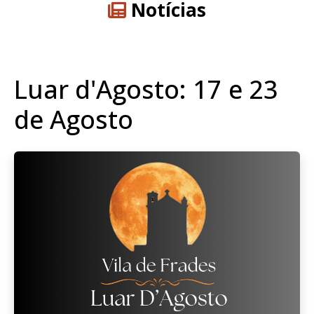
Notícias
Luar d'Agosto: 17 e 23
de Agosto