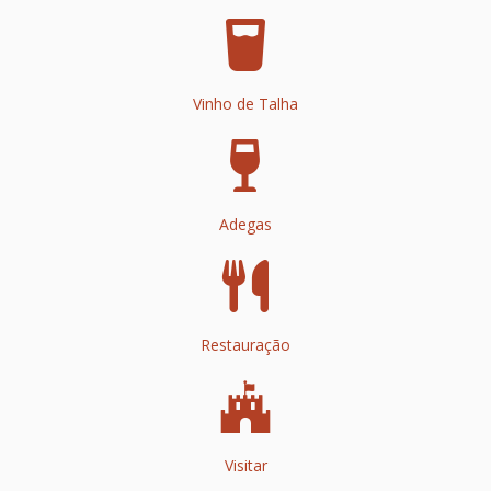
Vinho de Talha
Adegas
Restauração
Visitar