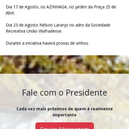
Dia 17 de Agosto, os AZINHAGA, no jardim da Praça 25 de
Abril.
Dia 23 de Agosto Nélson Laranjo no adro da Sociedade
Recreativa União Vilafradense.
Durante a iniciativa haverá provas de vinhos.
Fale com o Presidente
Cada vez mais próximos de quem é realmente
importante