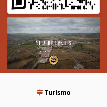
Turismo