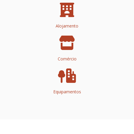
Alojamento
Comércio
Equipamentos