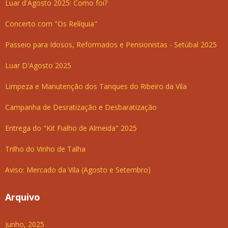
Luar d'Agosto 2025: Como foi?
Concerto com "Os Relíquia"
Passeio para Idosos, Reformados e Pensionistas - Setúbal 2025
Luar D'Agosto 2025
Limpeza e Manutenção dos Tanques do Ribeiro da Vila
Campanha de Desratização e Desbaratização
Entrega do "Kit Fialho de Almeida" 2025
Trilho do Vinho de Talha
Aviso: Mercado da Vila (Agosto e Setembro)
Arquivo
junho, 2025