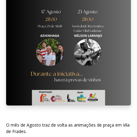
O mês de Agosto traz de volta as animações de praça em Vila
de Frades.