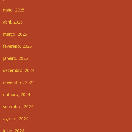
maio, 2025
abril, 2025
março, 2025
fevereiro, 2025
janeiro, 2025
dezembro, 2024
novembro, 2024
outubro, 2024
setembro, 2024
agosto, 2024
julho, 2024