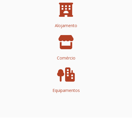
Alojamento
Comércio
Equipamentos