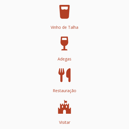
Vinho de Talha
Adegas
Restauração
Visitar