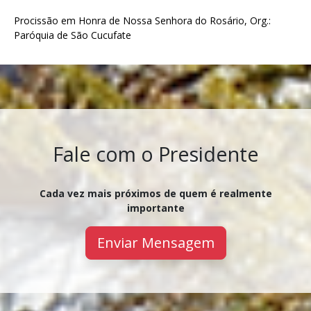
Procissão em Honra de Nossa Senhora do Rosário, Org.:
Paróquia de São Cucufate
Fale com o Presidente
Cada vez mais próximos de quem é realmente
importante
Enviar Mensagem