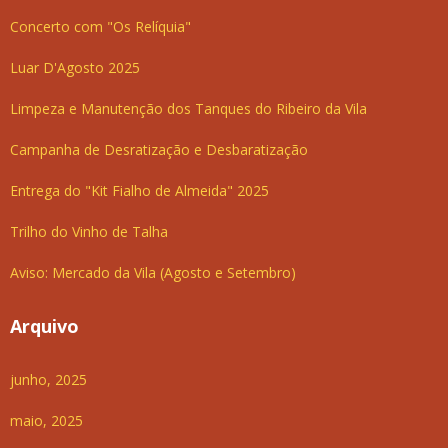
Concerto com "Os Relíquia"
Luar D'Agosto 2025
Limpeza e Manutenção dos Tanques do Ribeiro da Vila
Campanha de Desratização e Desbaratização
Entrega do "Kit Fialho de Almeida" 2025
Trilho do Vinho de Talha
Aviso: Mercado da Vila (Agosto e Setembro)
Arquivo
junho, 2025
maio, 2025