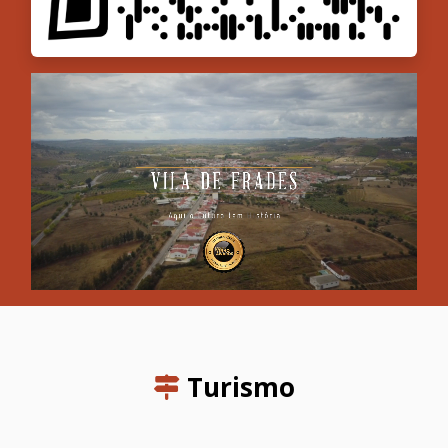
Turismo