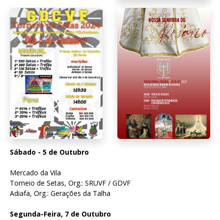
Sábado - 5 de Outubro
Mercado da Vila
Torneio de Setas, Org.: SRUVF / GDVF
Adiafa, Org.: Gerações da Talha
Segunda-Feira, 7 de Outubro