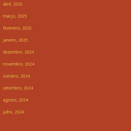
abril, 2025
março, 2025
fevereiro, 2025
janeiro, 2025
dezembro, 2024
novembro, 2024
outubro, 2024
setembro, 2024
agosto, 2024
julho, 2024