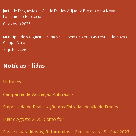
Junta de Freguesia de Vila de Frades Adjudica Projeto para Novo
Loteamento Habitacional
01 agosto 2026
Município de Vidigueira Promove Passeio de Verão às Festas do Povo de
Campo Maior
31 julho 2026
Notícias + lidas
Vitifrades
Campanha de Vacinação Antirrábica
Empreitada de Reabilitação das Entradas de Vila de Frades
Luar d'Agosto 2025: Como foi?
Passeio para Idosos, Reformados e Pensionistas - Setúbal 2025