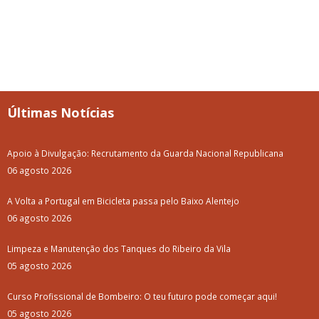
Últimas Notícias
Apoio à Divulgação: Recrutamento da Guarda Nacional Republicana
06 agosto 2026
A Volta a Portugal em Bicicleta passa pelo Baixo Alentejo
06 agosto 2026
Limpeza e Manutenção dos Tanques do Ribeiro da Vila
05 agosto 2026
Curso Profissional de Bombeiro: O teu futuro pode começar aqui!
05 agosto 2026