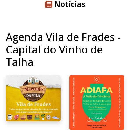
Notícias
Agenda Vila de Frades -
Capital do Vinho de
Talha