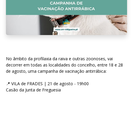
No âmbito da profilaxia da raiva e outras zoonoses, vai
decorrer em todas as localidades do concelho, entre 18 e 28
de agosto, uma campanha de vacinação antirrábica:
📍 VILA de FRADES | 21 de agosto - 19h00
Casão da Junta de Freguesia