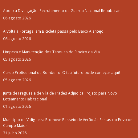
Apoio à Divulgação: Recrutamento da Guarda Nacional Republicana
06 agosto 2026
A Volta a Portugal em Bicicleta passa pelo Baixo Alentejo
06 agosto 2026
Limpeza e Manutenção dos Tanques do Ribeiro da Vila
05 agosto 2026
Curso Profissional de Bombeiro: O teu futuro pode começar aqui!
05 agosto 2026
Junta de Freguesia de Vila de Frades Adjudica Projeto para Novo
Loteamento Habitacional
01 agosto 2026
Município de Vidigueira Promove Passeio de Verão às Festas do Povo de
Campo Maior
31 julho 2026