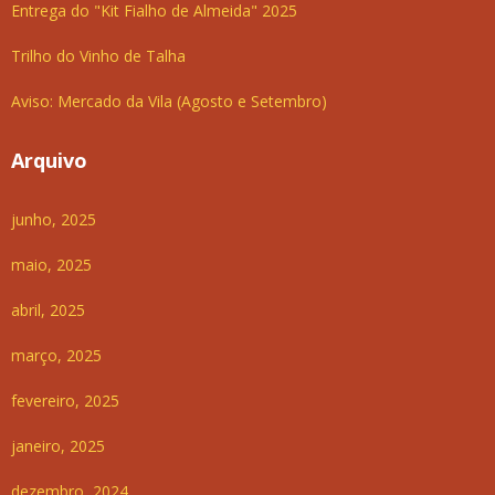
Entrega do "Kit Fialho de Almeida" 2025
Trilho do Vinho de Talha
Aviso: Mercado da Vila (Agosto e Setembro)
Arquivo
junho, 2025
maio, 2025
abril, 2025
março, 2025
fevereiro, 2025
janeiro, 2025
dezembro, 2024