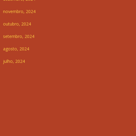
novembro, 2024
outubro, 2024
setembro, 2024
agosto, 2024
julho, 2024