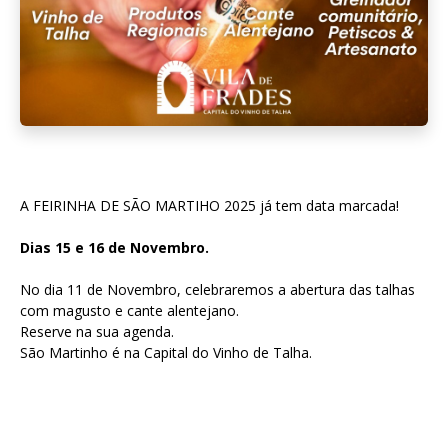
A FEIRINHA DE SÃO MARTIHO 2025 já tem data marcada!
Dias 15 e 16 de Novembro.
No dia 11 de Novembro, celebraremos a abertura das talhas
com magusto e cante alentejano.
Reserve na sua agenda.
São Martinho é na Capital do Vinho de Talha.