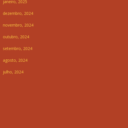
janeiro, 2025
dezembro, 2024
novembro, 2024
outubro, 2024
setembro, 2024
agosto, 2024
julho, 2024