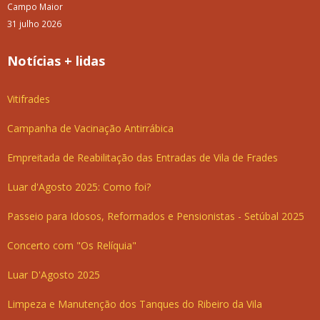
Campo Maior
31 julho 2026
Notícias + lidas
Vitifrades
Campanha de Vacinação Antirrábica
Empreitada de Reabilitação das Entradas de Vila de Frades
Luar d'Agosto 2025: Como foi?
Passeio para Idosos, Reformados e Pensionistas - Setúbal 2025
Concerto com "Os Relíquia"
Luar D'Agosto 2025
Limpeza e Manutenção dos Tanques do Ribeiro da Vila