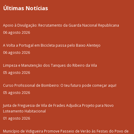
Últimas Notícias
Apoio à Divulgação: Recrutamento da Guarda Nacional Republicana
06 agosto 2026
A Volta a Portugal em Bicicleta passa pelo Baixo Alentejo
06 agosto 2026
Limpeza e Manutenção dos Tanques do Ribeiro da Vila
05 agosto 2026
Curso Profissional de Bombeiro: O teu futuro pode começar aqui!
05 agosto 2026
Junta de Freguesia de Vila de Frades Adjudica Projeto para Novo
Loteamento Habitacional
01 agosto 2026
Município de Vidigueira Promove Passeio de Verão às Festas do Povo de