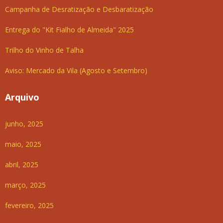
Campanha de Desratização e Desbaratização
Entrega do "Kit Fialho de Almeida" 2025
Trilho do Vinho de Talha
Aviso: Mercado da Vila (Agosto e Setembro)
Arquivo
junho, 2025
maio, 2025
abril, 2025
março, 2025
fevereiro, 2025