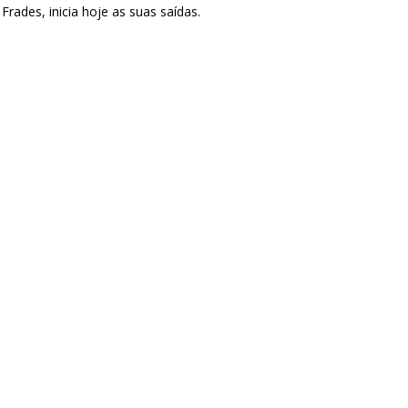
rades, inicia hoje as suas saídas.