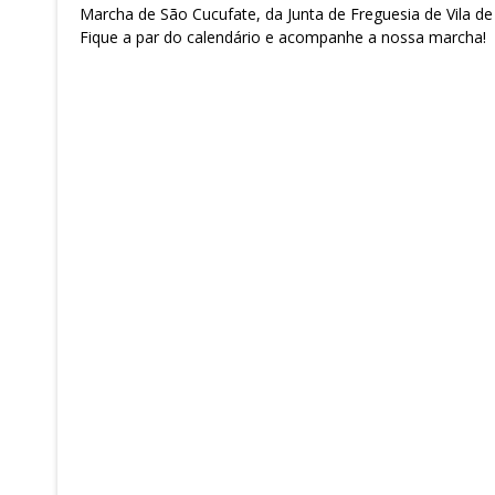
Marcha de São Cucufate, da Junta de Freguesia de Vila de F
Fique a par do calendário e acompanhe a nossa marcha!