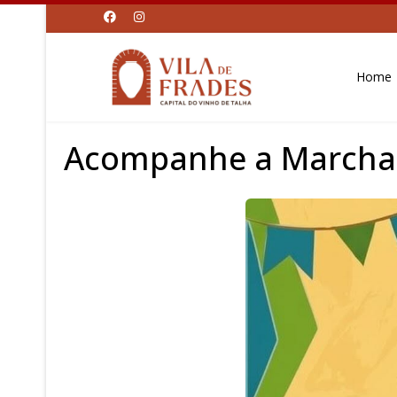
Home
Acompanhe a Marcha 