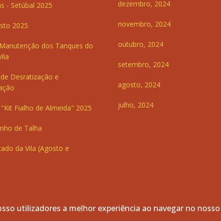
dezembro, 2024
s - Setúbal 2025
novembro, 2024
sto 2025
outubro, 2024
 Manutenção dos Tanques do
ila
setembro, 2024
de Desratização e
agosto, 2024
ação
julho, 2024
"Kit Fialho de Almeida" 2025
inho de Talha
ado da Vila (Agosto e
sso utilizadores a melhor experiência ao navegar no nosso
servados.