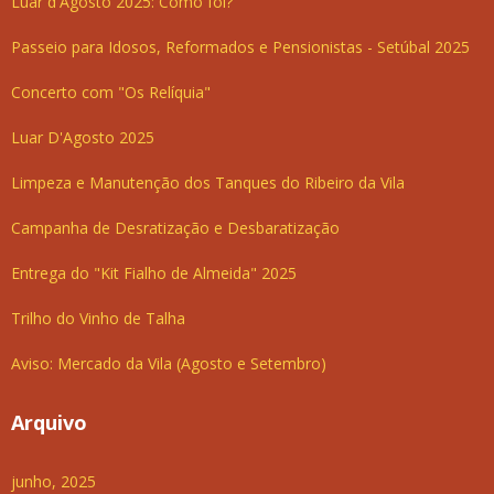
Luar d'Agosto 2025: Como foi?
Passeio para Idosos, Reformados e Pensionistas - Setúbal 2025
Concerto com "Os Relíquia"
Luar D'Agosto 2025
Limpeza e Manutenção dos Tanques do Ribeiro da Vila
Campanha de Desratização e Desbaratização
Entrega do "Kit Fialho de Almeida" 2025
Trilho do Vinho de Talha
Aviso: Mercado da Vila (Agosto e Setembro)
Arquivo
junho, 2025