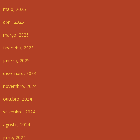
maio, 2025
abril, 2025
março, 2025
fevereiro, 2025
janeiro, 2025
dezembro, 2024
novembro, 2024
outubro, 2024
setembro, 2024
agosto, 2024
julho, 2024