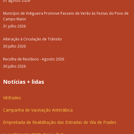
01 agosto 2026
Município de Vidigueira Promove Passeio de Verão às Festas do Povo de
Campo Maior
31 julho 2026
Alteração à Circulação de Trânsito
30 julho 2026
Recolha de Resíduos - Agosto 2026
30 julho 2026
Notícias + lidas
Vitifrades
Campanha de Vacinação Antirrábica
Empreitada de Reabilitação das Entradas de Vila de Frades