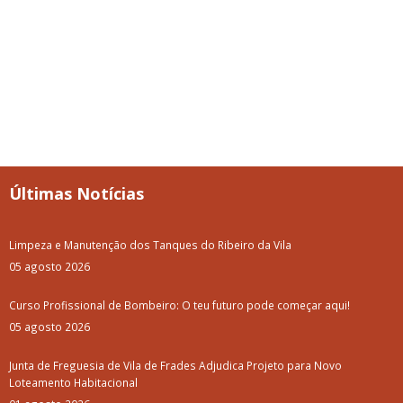
Últimas Notícias
Limpeza e Manutenção dos Tanques do Ribeiro da Vila
05 agosto 2026
Curso Profissional de Bombeiro: O teu futuro pode começar aqui!
05 agosto 2026
Junta de Freguesia de Vila de Frades Adjudica Projeto para Novo
Loteamento Habitacional