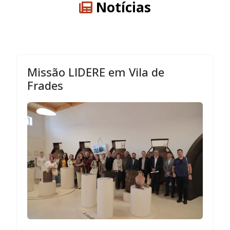
Notícias
Missão LIDERE em Vila de
Frades