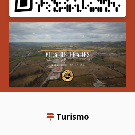
Turismo