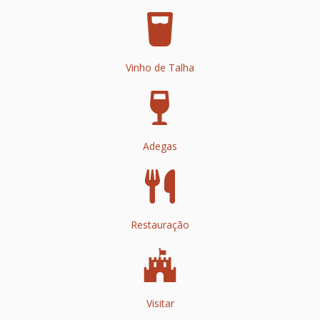
Vinho de Talha
Adegas
Restauração
Visitar