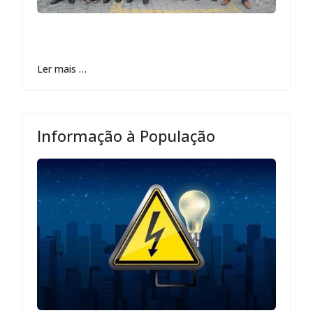
Ler mais …
Informação à População