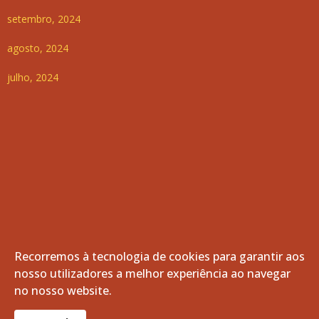
setembro, 2024
agosto, 2024
julho, 2024
Recorremos à tecnologia de cookies para garantir aos
nosso utilizadores a melhor experiência ao navegar
no nosso website.