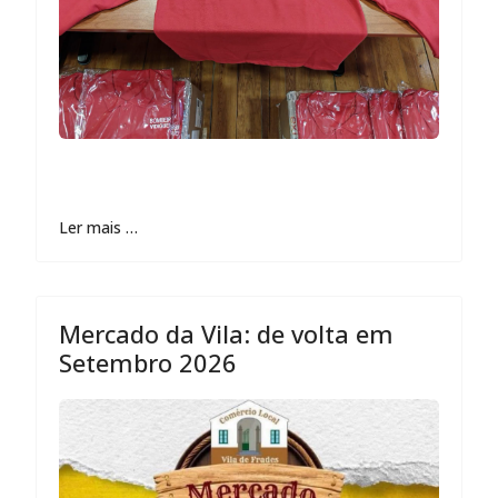
Ler mais …
Mercado da Vila: de volta em
Setembro 2026