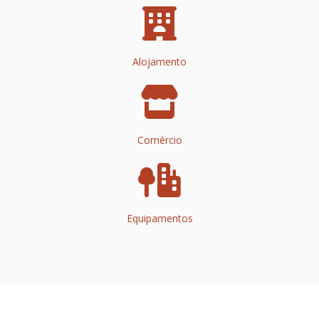
Alojamento
Comércio
Equipamentos