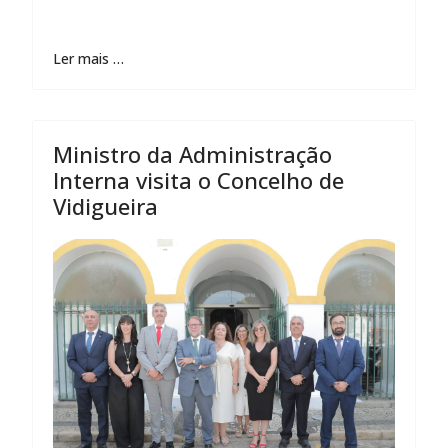
Ler mais …
Ministro da Administração
Interna visita o Concelho de
Vidigueira