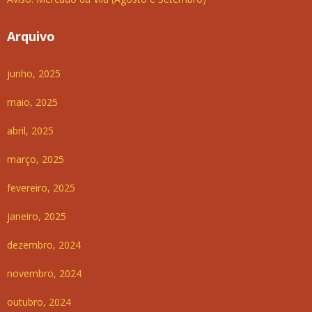
Arquivo
junho, 2025
maio, 2025
abril, 2025
março, 2025
fevereiro, 2025
janeiro, 2025
dezembro, 2024
novembro, 2024
outubro, 2024