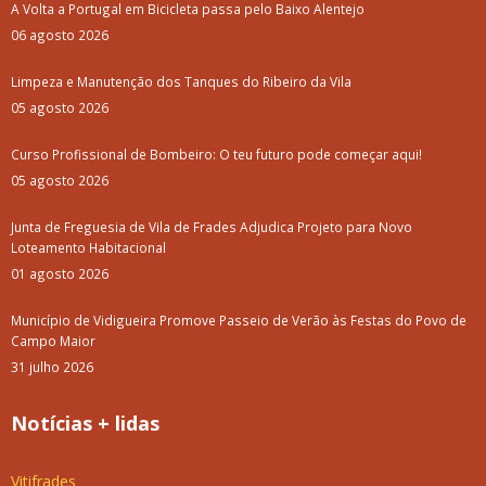
A Volta a Portugal em Bicicleta passa pelo Baixo Alentejo
06 agosto 2026
Limpeza e Manutenção dos Tanques do Ribeiro da Vila
05 agosto 2026
Curso Profissional de Bombeiro: O teu futuro pode começar aqui!
05 agosto 2026
Junta de Freguesia de Vila de Frades Adjudica Projeto para Novo
Loteamento Habitacional
01 agosto 2026
Município de Vidigueira Promove Passeio de Verão às Festas do Povo de
Campo Maior
31 julho 2026
Notícias + lidas
Vitifrades