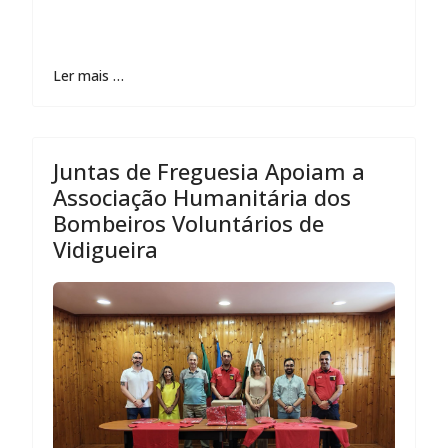
Ler mais …
Juntas de Freguesia Apoiam a
Associação Humanitária dos
Bombeiros Voluntários de
Vidigueira