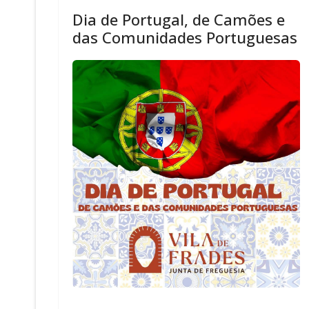
Dia de Portugal, de Camões e
das Comunidades Portuguesas