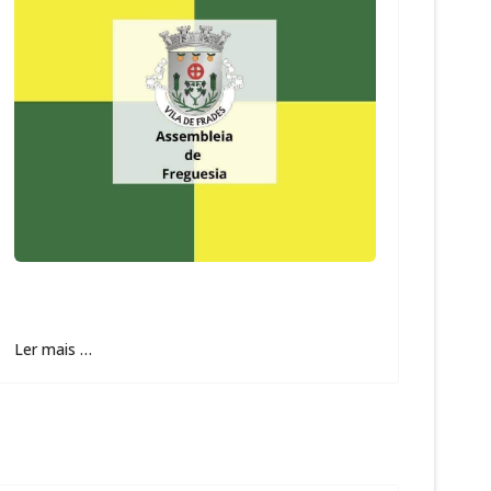
Ler mais …