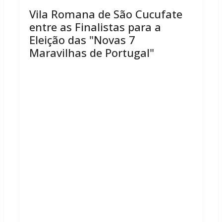
Vila Romana de São Cucufate
entre as Finalistas para a
Eleição das "Novas 7
Maravilhas de Portugal"