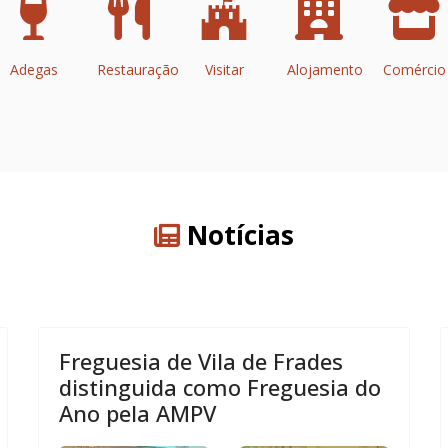
Adegas
Restauração
Visitar
Alojamento
Comércio
Notícias
Freguesia de Vila de Frades
distinguida como Freguesia do
Ano pela AMPV