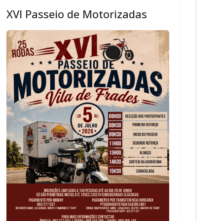
XVI Passeio de Motorizadas