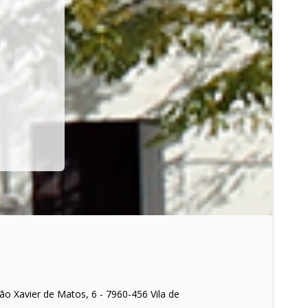
o Xavier de Matos, 6 - 7960-456 Vila de