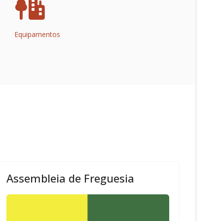
Equipamentos
Assembleia de Freguesia