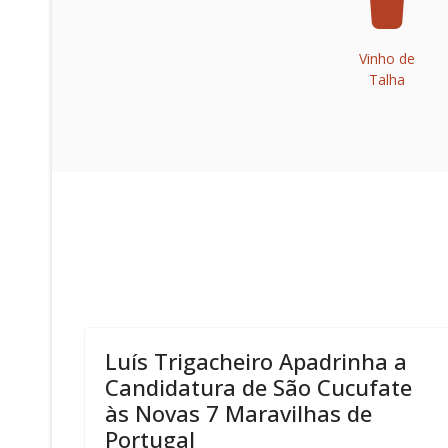
Vinho de
Talha
Luís Trigacheiro Apadrinha a
Candidatura de São Cucufate
às Novas 7 Maravilhas de
Portugal