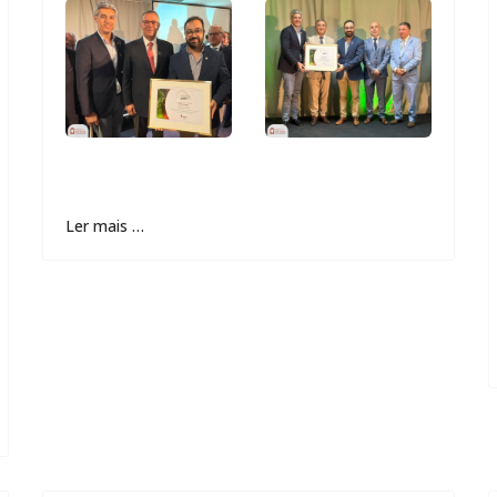
Ler mais …