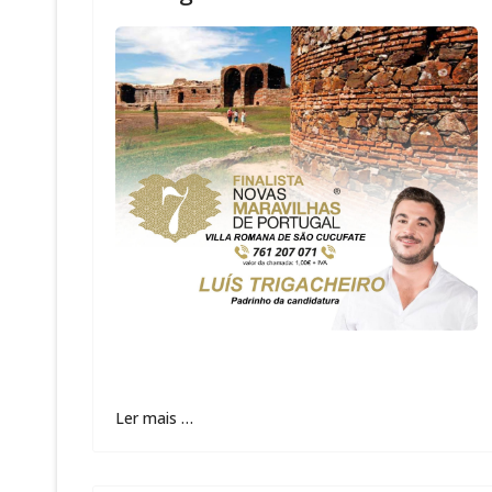
Ler mais …