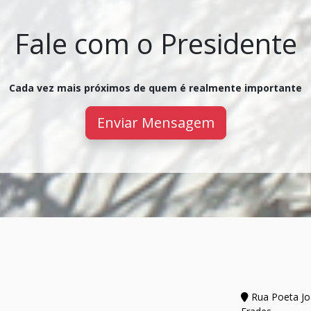
Fale com o Presidente
Cada vez mais próximos de quem é realmente importante
Enviar Mensagem
Rua Poeta Joã