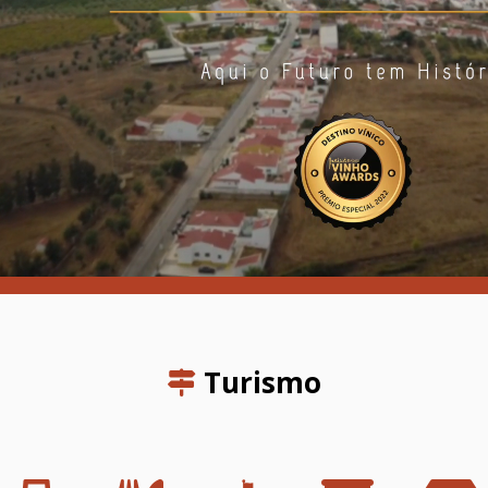
Turismo