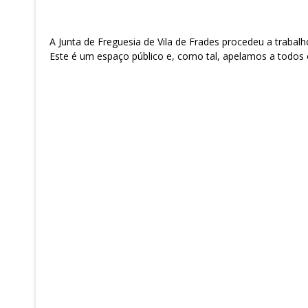
A Junta de Freguesia de Vila de Frades procedeu a trabal
Este é um espaço público e, como tal, apelamos a todos o