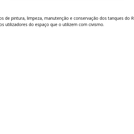
hos de pintura, limpeza, manutenção e conservação dos tanques do Rib
s utilizadores do espaço que o utilizem com civismo.