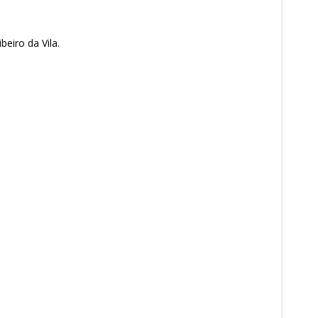
eiro da Vila.