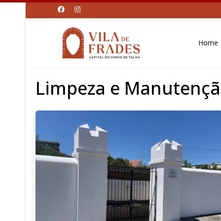
Home
Limpeza e Manutenção