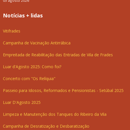
05 agosto 2026
Notícias + lidas
Vitifrades
Campanha de Vacinação Antirrábica
Empreitada de Reabilitação das Entradas de Vila de Frades
Luar d'Agosto 2025: Como foi?
Concerto com "Os Relíquia"
Passeio para Idosos, Reformados e Pensionistas - Setúbal 2025
Luar D'Agosto 2025
Limpeza e Manutenção dos Tanques do Ribeiro da Vila
Campanha de Desratização e Desbaratização