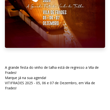
A grande festa do vinho de talha está de regresso a Vila de
Frades!
Marque já na sua agenda!
VITIFRADES 2025 - 05, 06 e 07 de Dezembro, em Vila de
Frades!