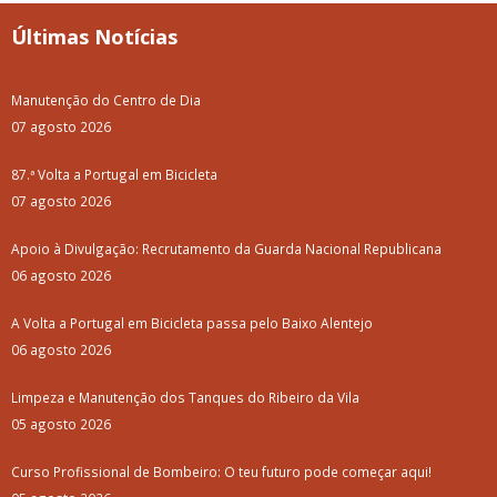
Últimas Notícias
Manutenção do Centro de Dia
07 agosto 2026
87.ª Volta a Portugal em Bicicleta
07 agosto 2026
Apoio à Divulgação: Recrutamento da Guarda Nacional Republicana
06 agosto 2026
A Volta a Portugal em Bicicleta passa pelo Baixo Alentejo
06 agosto 2026
Limpeza e Manutenção dos Tanques do Ribeiro da Vila
05 agosto 2026
Curso Profissional de Bombeiro: O teu futuro pode começar aqui!