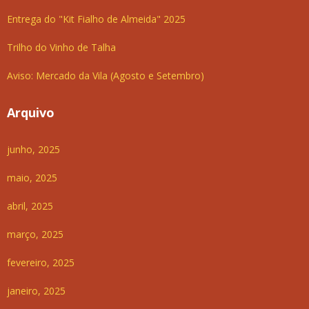
Entrega do "Kit Fialho de Almeida" 2025
Trilho do Vinho de Talha
Aviso: Mercado da Vila (Agosto e Setembro)
Arquivo
junho, 2025
maio, 2025
abril, 2025
março, 2025
fevereiro, 2025
janeiro, 2025