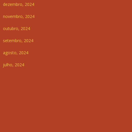
dezembro, 2024
novembro, 2024
outubro, 2024
setembro, 2024
agosto, 2024
julho, 2024