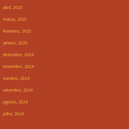
abril, 2025
março, 2025
fevereiro, 2025
janeiro, 2025
dezembro, 2024
novembro, 2024
outubro, 2024
setembro, 2024
agosto, 2024
julho, 2024