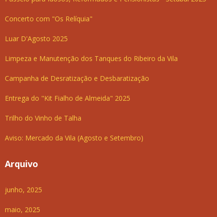
Concerto com "Os Relíquia"
Luar D'Agosto 2025
Limpeza e Manutenção dos Tanques do Ribeiro da Vila
Campanha de Desratização e Desbaratização
Entrega do "Kit Fialho de Almeida" 2025
Trilho do Vinho de Talha
Aviso: Mercado da Vila (Agosto e Setembro)
Arquivo
junho, 2025
maio, 2025