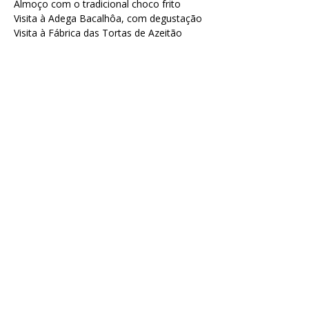
Almoço com o tradicional choco frito
Visita à Adega Bacalhôa, com degustação
Visita à Fábrica das Tortas de Azeitão