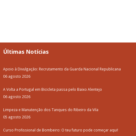
Últimas Notícias
Apoio à Divulgação: Recrutamento da Guarda Nacional Republicana
06 agosto 2026
A Volta a Portugal em Bicicleta passa pelo Baixo Alentejo
06 agosto 2026
Limpeza e Manutenção dos Tanques do Ribeiro da Vila
05 agosto 2026
Curso Profissional de Bombeiro: O teu futuro pode começar aqui!