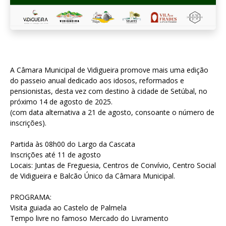
A Câmara Municipal de Vidigueira promove mais uma edição
do passeio anual dedicado aos idosos, reformados e
pensionistas, desta vez com destino à cidade de Setúbal, no
próximo 14 de agosto de 2025.
(com data alternativa a 21 de agosto, consoante o número de
inscrições).
Partida às 08h00 do Largo da Cascata
Inscrições até 11 de agosto
Locais: Juntas de Freguesia, Centros de Convívio, Centro Social
de Vidigueira e Balcão Único da Câmara Municipal.
PROGRAMA:
Visita guiada ao Castelo de Palmela
Tempo livre no famoso Mercado do Livramento