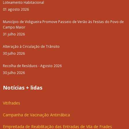
Loteamento Habitacional
01 agosto 2026
Município de Vidigueira Promove Passeio de Verão às Festas do Povo de
Campo Maior
31 julho 2026
Alteração à Circulação de Trânsito
30 julho 2026
Recolha de Resíduos - Agosto 2026
30 julho 2026
Notícias + lidas
Vitifrades
Campanha de Vacinação Antirrábica
Empreitada de Reabilitação das Entradas de Vila de Frades