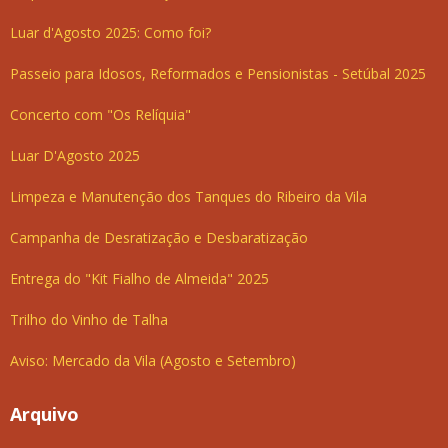
Luar d'Agosto 2025: Como foi?
Passeio para Idosos, Reformados e Pensionistas - Setúbal 2025
Concerto com "Os Relíquia"
Luar D'Agosto 2025
Limpeza e Manutenção dos Tanques do Ribeiro da Vila
Campanha de Desratização e Desbaratização
Entrega do "Kit Fialho de Almeida" 2025
Trilho do Vinho de Talha
Aviso: Mercado da Vila (Agosto e Setembro)
Arquivo