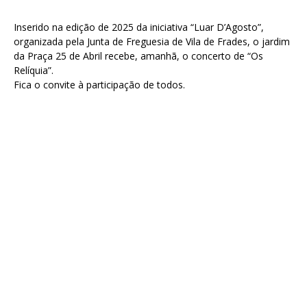
Inserido na edição de 2025 da iniciativa “Luar D’Agosto”,
organizada pela Junta de Freguesia de Vila de Frades, o jardim
da Praça 25 de Abril recebe, amanhã, o concerto de “Os
Relíquia”.
Fica o convite à participação de todos.