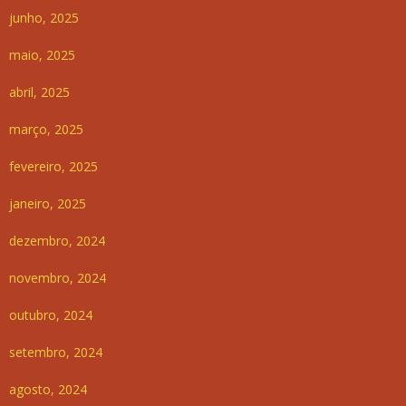
junho, 2025
maio, 2025
abril, 2025
março, 2025
fevereiro, 2025
janeiro, 2025
dezembro, 2024
novembro, 2024
outubro, 2024
setembro, 2024
agosto, 2024