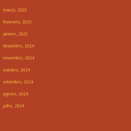
março, 2025
fevereiro, 2025
janeiro, 2025
dezembro, 2024
novembro, 2024
outubro, 2024
setembro, 2024
agosto, 2024
julho, 2024