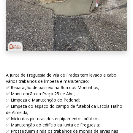
A Junta de Freguesia de Vila de Frades tem levado a cabo
vários trabalhos de limpeza e manutenção:
✅ Reparação de passeio na Rua dos Montinhos;
✅ Manutenção da Praça 25 de Abril;
✅ Limpeza e Manutenção do Pedonal;
✅ Limpeza do espaço do campo de futebol da Escola Fialho
de Almeida;
✅ Início das pinturas dos equipamentos públicos:
✅ Manutenção do edifício da Junta de Freguesia;
✅ Prosseguem ainda os trabalhos de monda de ervas nas