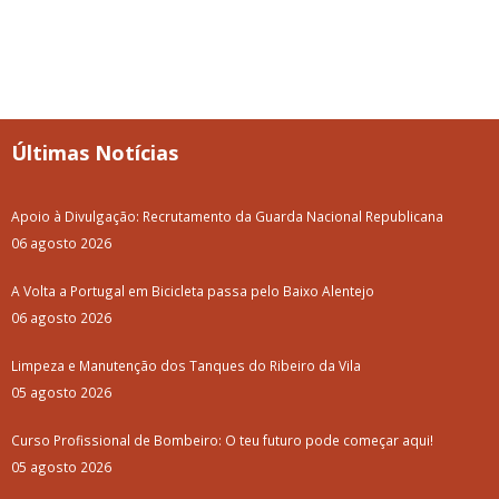
Últimas Notícias
Apoio à Divulgação: Recrutamento da Guarda Nacional Republicana
06 agosto 2026
A Volta a Portugal em Bicicleta passa pelo Baixo Alentejo
06 agosto 2026
Limpeza e Manutenção dos Tanques do Ribeiro da Vila
05 agosto 2026
Curso Profissional de Bombeiro: O teu futuro pode começar aqui!
05 agosto 2026