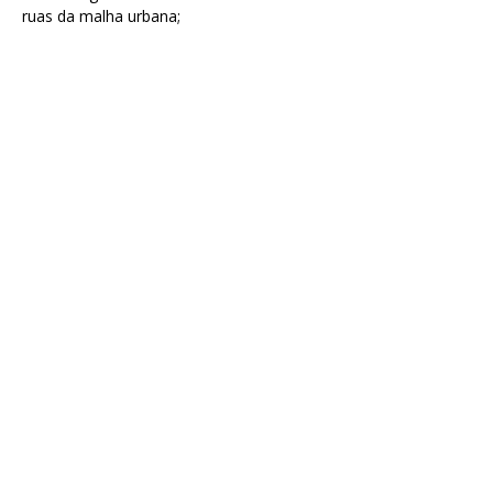
ruas da malha urbana;