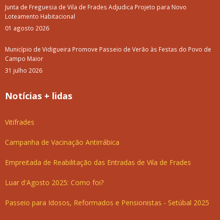
Junta de Freguesia de Vila de Frades Adjudica Projeto para Novo
Loteamento Habitacional
01 agosto 2026
Município de Vidigueira Promove Passeio de Verão às Festas do Povo de
Campo Maior
31 julho 2026
Notícias + lidas
Vitifrades
Campanha de Vacinação Antirrábica
Empreitada de Reabilitação das Entradas de Vila de Frades
Luar d'Agosto 2025: Como foi?
Passeio para Idosos, Reformados e Pensionistas - Setúbal 2025