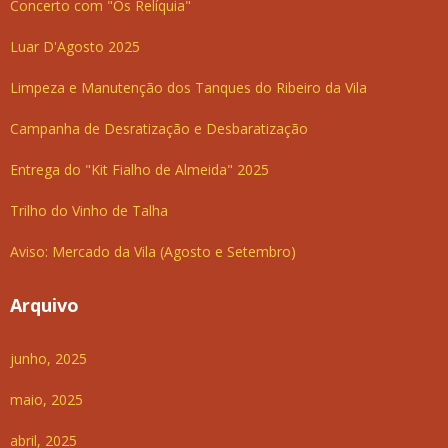
Concerto com "Os Relíquia"
Luar D'Agosto 2025
Limpeza e Manutenção dos Tanques do Ribeiro da Vila
Campanha de Desratização e Desbaratização
Entrega do "Kit Fialho de Almeida" 2025
Trilho do Vinho de Talha
Aviso: Mercado da Vila (Agosto e Setembro)
Arquivo
junho, 2025
maio, 2025
abril, 2025